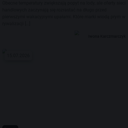
Obecne temperatury zwiększają popyt na lody, ale oferty sieci
handlowych zaczynają się rozrastać na długo przed
pierwszymi wakacyjnymi upałami. Które marki wiodą prym w
rywalizacji […]
Iwona Karczmarczyk
15.07.2026