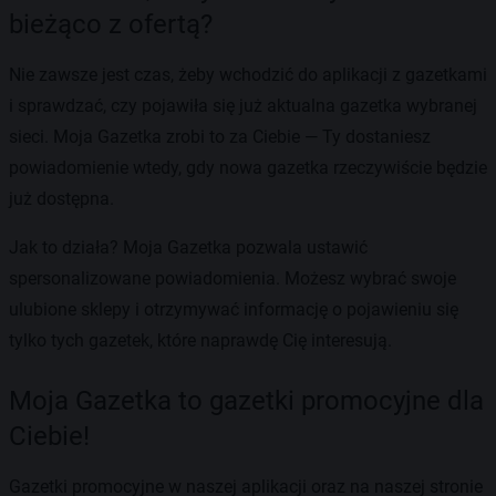
bieżąco z ofertą?
Nie zawsze jest czas, żeby wchodzić do aplikacji z gazetkami
i sprawdzać, czy pojawiła się już aktualna gazetka wybranej
sieci. Moja Gazetka zrobi to za Ciebie — Ty dostaniesz
powiadomienie wtedy, gdy nowa gazetka rzeczywiście będzie
już dostępna.
Jak to działa? Moja Gazetka pozwala ustawić
spersonalizowane powiadomienia. Możesz wybrać swoje
ulubione sklepy i otrzymywać informację o pojawieniu się
tylko tych gazetek, które naprawdę Cię interesują.
Moja Gazetka to gazetki promocyjne dla
Ciebie!
Gazetki promocyjne w naszej aplikacji oraz na naszej stronie