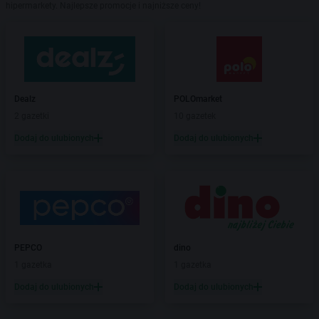
hipermarkety. Najlepsze promocje i najniższe ceny!
Dealz
POLOmarket
2 gazetki
10 gazetek
Dodaj do ulubionych
Dodaj do ulubionych
PEPCO
dino
1 gazetka
1 gazetka
Dodaj do ulubionych
Dodaj do ulubionych