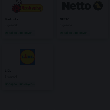
Biedronka
NETTO
7 gazetek
3 gazetki
Dodaj do ulubionych
Dodaj do ulubionych
LIDL
3 gazetki
Dodaj do ulubionych