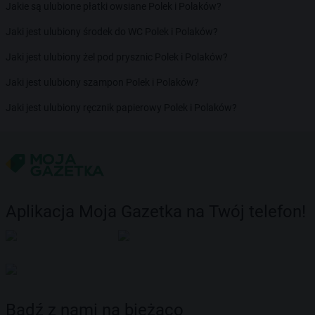
Jakie są ulubione płatki owsiane Polek i Polaków?
Jaki jest ulubiony środek do WC Polek i Polaków?
Jaki jest ulubiony żel pod prysznic Polek i Polaków?
Jaki jest ulubiony szampon Polek i Polaków?
Jaki jest ulubiony ręcznik papierowy Polek i Polaków?
Aplikacja Moja Gazetka na Twój telefon!
Bądź z nami na bieżąco