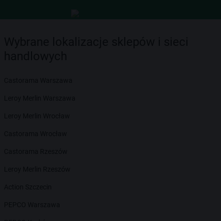
Wybrane lokalizacje sklepów i sieci
handlowych
Castorama Warszawa
Leroy Merlin Warszawa
Leroy Merlin Wrocław
Castorama Wrocław
Castorama Rzeszów
Leroy Merlin Rzeszów
Action Szczecin
PEPCO Warszawa