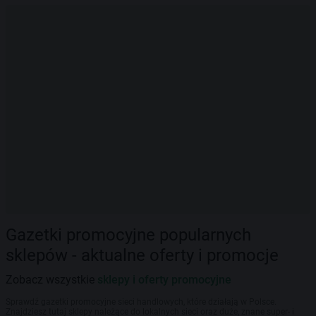
Gazetki promocyjne popularnych
sklepów - aktualne oferty i promocje
Zobacz wszystkie
sklepy i oferty promocyjne
Sprawdź gazetki promocyjne sieci handlowych, które działają w Polsce.
Znajdziesz tutaj sklepy należące do lokalnych sieci oraz duże, znane super- i