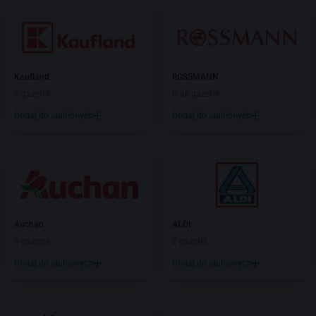
Kaufland
ROSSMANN
5 gazetek
Brak gazetek
Dodaj do ulubionych
Dodaj do ulubionych
Auchan
ALDI
5 gazetek
2 gazetki
Dodaj do ulubionych
Dodaj do ulubionych