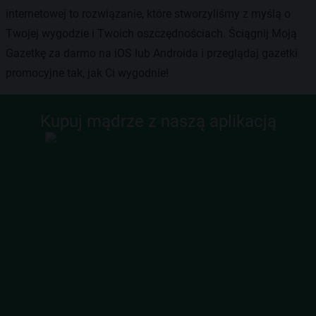
internetowej to rozwiązanie, które stworzyliśmy z myślą o
Twojej wygodzie i Twoich oszczędnościach. Ściągnij Moją
Gazetkę za darmo na iOS lub Androida i przeglądaj gazetki
promocyjne tak, jak Ci wygodnie!
Kupuj mądrze z naszą aplikacją