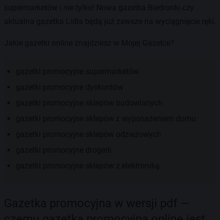
supermarketów i nie tylko! Nowa gazetka Biedronki czy
aktualna gazetka Lidla będą już zawsze na wyciągnięcie ręki.
Jakie gazetki online znajdziesz w Mojej Gazetce?
gazetki promocyjne supermarketów
gazetki promocyjne dyskontów
gazetki promocyjne sklepów budowlanych
gazetki promocyjne sklepów z wyposażeniem domu
gazetki promocyjne sklepów odzieżowych
gazetki promocyjne drogerii
gazetki promocyjne sklepów z elektroniką
Gazetka promocyjna w wersji pdf —
czemu gazetka promocyjna online jest