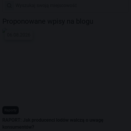
Proponowane wpisy na blogu
06.08.2026
Raporty
RAPORT: Jak producenci lodów walczą o uwagę
konsumentów?