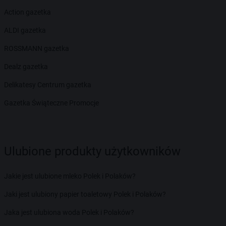
Action gazetka
ALDI gazetka
ROSSMANN gazetka
Dealz gazetka
Delikatesy Centrum gazetka
Gazetka Świąteczne Promocje
Ulubione produkty użytkowników
Jakie jest ulubione mleko Polek i Polaków?
Jaki jest ulubiony papier toaletowy Polek i Polaków?
Jaka jest ulubiona woda Polek i Polaków?