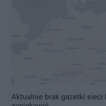
Aktualnie brak gazetki sieci
zaciekawić.