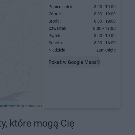
Poniedziałek:
8:00 - 19:00
Wtorek:
8:00 - 19:00
Środa:
8:00 - 19:00
Czwartek:
8:00 - 19:00
Piątek:
8:00 - 19:00
Sobota:
8:00 - 16:00
Niedziela:
zamknięte
Pokaż w Google Maps
penStreetMap
contributors
ty, które mogą Cię