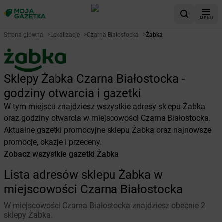
MENU
Strona główna
>
Lokalizacje
>
Czarna Białostocka
>
Żabka
Sklepy Żabka Czarna Białostocka -
godziny otwarcia i gazetki
W tym miejscu znajdziesz wszystkie adresy sklepu Żabka
oraz godziny otwarcia w miejscowości Czarna Białostocka.
Aktualne gazetki promocyjne sklepu Żabka oraz najnowsze
promocje, okazje i przeceny.
Zobacz wszystkie gazetki Żabka
Lista adresów sklepu Żabka w
miejscowości Czarna Białostocka
W miejscowości Czarna Białostocka znajdziesz obecnie 2
sklepy Żabka.