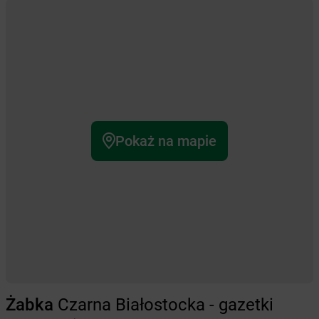
Pokaż na mapie
Żabka
Czarna Białostocka - gazetki