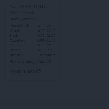
NETTO
(brak adresu)
89-650 Czersk
Godziny otwarcia:
Poniedziałek:
6:00 - 22:00
Wtorek:
6:00 - 22:00
Środa:
6:00 - 22:00
Czwartek:
6:00 - 22:00
Piątek:
6:00 - 22:00
Sobota:
6:00 - 22:00
Niedziela:
zamknięte
Pokaż w Google Maps
Pokaż na mapie