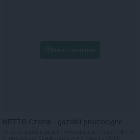
Pokaż na mapie
NETTO
Czersk - gazetki promocyjne
Sprawdź aktualne gazetki promocyjne sieci sklepów NETTO
w miejscowości Czersk ważne w tym tygodniu (03.08 -