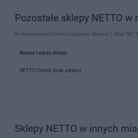
Pozostałe sklepy NETTO w m
W miejscowości Czersk znajdziesz obecnie 1 sklep NETT
Nazwa i adres sklepu
NETTO
Czersk
(brak adresu)
Sklepy NETTO w innych mia