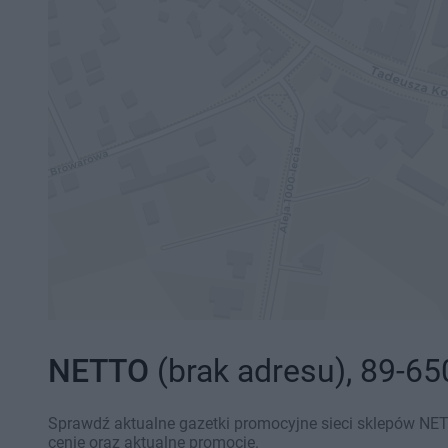
NETTO
(brak adresu), 89-65
Sprawdź aktualne gazetki promocyjne sieci sklepów NET
cenie oraz aktualne promocje.