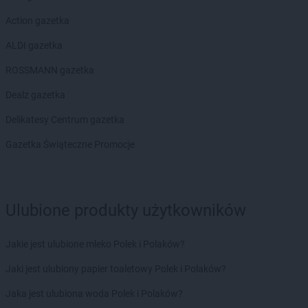
LEWIATAN
Biesal
Action gazetka
LEWIATAN
Bieżuń
LEWIATAN
Bilcza
ALDI gazetka
LEWIATAN
Biłgoraj
ROSSMANN gazetka
LEWIATAN
Biórków Wielki
LEWIATAN
Biskupice
Dealz gazetka
LEWIATAN
Biskupie-Kolonia
Delikatesy Centrum gazetka
LEWIATAN
Biskupiec
LEWIATAN
Biszcza
Gazetka Świąteczne Promocje
LEWIATAN
Bisztynek
LEWIATAN
Bładnice Dolne
LEWIATAN
Błażek
Ulubione produkty użytkowników
LEWIATAN
Blizne
LEWIATAN
Bobolice
LEWIATAN
Bobrek
Jakie jest ulubione mleko Polek i Polaków?
LEWIATAN
Bobrowa
Jaki jest ulubiony papier toaletowy Polek i Polaków?
LEWIATAN
Bobrowniki
LEWIATAN
Bochnia
Jaka jest ulubiona woda Polek i Polaków?
LEWIATAN
Bodzanów