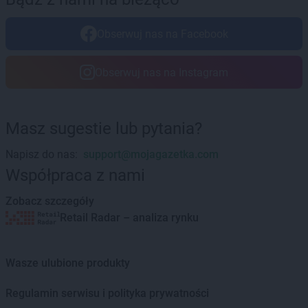
LEWIATAN
Borowie
LEWIATAN
Borowno
Obserwuj nas na Facebook
LEWIATAN
Borowo
LEWIATAN
Borowy Młyn
LEWIATAN
Borucino
Obserwuj nas na Instagram
LEWIATAN
Borzęcin Mały
LEWIATAN
Bożejowice
LEWIATAN
Bożepole Wielkie
Masz sugestie lub pytania?
LEWIATAN
Bożewo
LEWIATAN
Bralin
Napisz do nas:
support@mojagazetka.com
LEWIATAN
Braniewo
Współpraca z nami
LEWIATAN
Bratkowice
Zobacz szczegóły
LEWIATAN
Brenna
Retail Radar – analiza rynku
LEWIATAN
Brenno
LEWIATAN
Brodnica
LEWIATAN
Brodnica Górna
Wasze ulubione produkty
LEWIATAN
Brodowe Łąki
LEWIATAN
Brożec
Regulamin serwisu i polityka prywatności
LEWIATAN
Brudzeń Duży