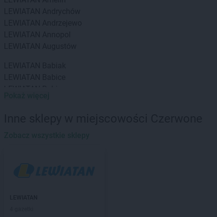
LEWIATAN
Andrychów
LEWIATAN
Andrzejewo
LEWIATAN
Annopol
LEWIATAN
Augustów
LEWIATAN
Babiak
LEWIATAN
Babice
LEWIATAN
Babin
Pokaż więcej
LEWIATAN
Baborów
LEWIATAN
Baboszewo
Inne sklepy w miejscowości Czerwone
LEWIATAN
Baciuty
LEWIATAN
Zobacz wszystkie sklepy
Bąkowo
LEWIATAN
Baligród
LEWIATAN
Balin
LEWIATAN
Banino
LEWIATAN
Baranowo
LEWIATAN
Barcino
LEWIATAN
LEWIATAN
Barczewo
4 gazetki
LEWIATAN
Bargłów Kościelny