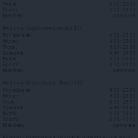
Piątek:
6:00 - 23:00
Sobota:
6:00 - 23:00
Niedziela:
zamknięte
Biedronka
Częstochowa
Łódzka 207
Poniedziałek:
6:00 - 23:00
Wtorek:
6:00 - 23:00
Środa:
6:00 - 23:00
Czwartek:
6:00 - 23:00
Piątek:
6:00 - 23:00
Sobota:
6:00 - 23:00
Niedziela:
zamknięte
Biedronka
Częstochowa
Główna 140
Poniedziałek:
6:00 - 23:00
Wtorek:
6:00 - 23:00
Środa:
6:00 - 23:00
Czwartek:
6:00 - 23:00
Piątek:
6:00 - 23:00
Sobota:
6:00 - 23:00
Niedziela:
zamknięte
Biedronka
Częstochowa
Generała Kazimierza Pułaskiego 30