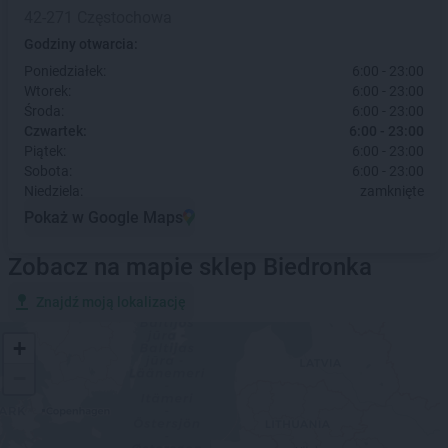
42-271 Częstochowa
Godziny otwarcia:
Poniedziałek:
6:00 - 23:00
Wtorek:
6:00 - 23:00
Środa:
6:00 - 23:00
Czwartek:
6:00 - 23:00
Piątek:
6:00 - 23:00
Sobota:
6:00 - 23:00
Niedziela:
zamknięte
Pokaż w Google Maps
Zobacz na mapie sklep Biedronka
Znajdź moją lokalizację
+
−