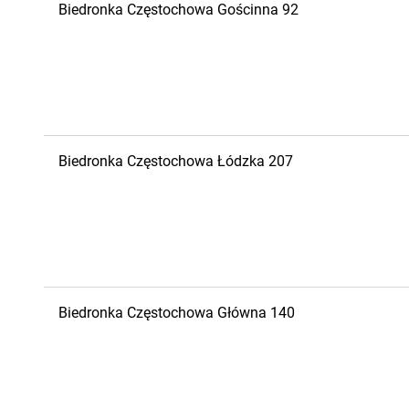
Biedronka
Częstochowa
Gościnna 92
Biedronka
Częstochowa
Łódzka 207
Biedronka
Częstochowa
Główna 140