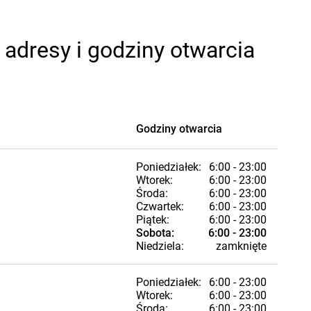
adresy i godziny otwarcia
Godziny otwarcia
Poniedziałek:
6:00 - 23:00
Wtorek:
6:00 - 23:00
Środa:
6:00 - 23:00
Czwartek:
6:00 - 23:00
Piątek:
6:00 - 23:00
Sobota:
6:00 - 23:00
Niedziela:
zamknięte
Poniedziałek:
6:00 - 23:00
Wtorek:
6:00 - 23:00
Środa:
6:00 - 23:00