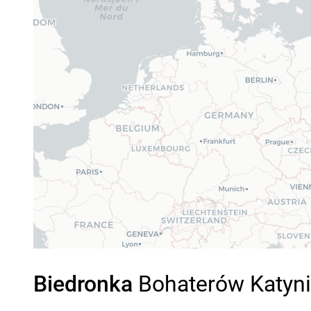
Biedronka
Bohaterów Katyni