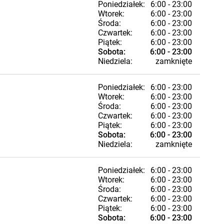
Poniedziałek:
6:00 - 23:00
Wtorek:
6:00 - 23:00
Środa:
6:00 - 23:00
Czwartek:
6:00 - 23:00
Piątek:
6:00 - 23:00
Sobota:
6:00 - 23:00
Niedziela:
zamknięte
Poniedziałek:
6:00 - 23:00
Wtorek:
6:00 - 23:00
Środa:
6:00 - 23:00
Czwartek:
6:00 - 23:00
Piątek:
6:00 - 23:00
Sobota:
6:00 - 23:00
Niedziela:
zamknięte
Poniedziałek:
6:00 - 23:00
Wtorek:
6:00 - 23:00
Środa:
6:00 - 23:00
Czwartek:
6:00 - 23:00
Piątek:
6:00 - 23:00
Sobota:
6:00 - 23:00