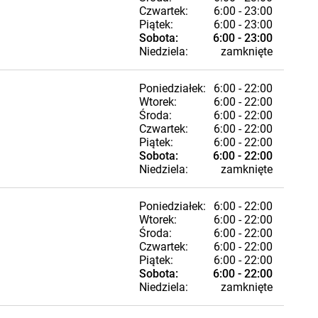
Czwartek:
6:00 - 23:00
Piątek:
6:00 - 23:00
Sobota:
6:00 - 23:00
Niedziela:
zamknięte
Poniedziałek:
6:00 - 22:00
Wtorek:
6:00 - 22:00
Środa:
6:00 - 22:00
Czwartek:
6:00 - 22:00
Piątek:
6:00 - 22:00
Sobota:
6:00 - 22:00
Niedziela:
zamknięte
Poniedziałek:
6:00 - 22:00
Wtorek:
6:00 - 22:00
Środa:
6:00 - 22:00
Czwartek:
6:00 - 22:00
Piątek:
6:00 - 22:00
Sobota:
6:00 - 22:00
Niedziela:
zamknięte