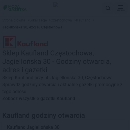
MENU
Strona główna
>
Lokalizacje
>
Częstochowa
>
Kaufland
>
Jagiellońska 30, 42-216 Częstochowa
Sklep Kaufland Częstochowa,
Jagiellońska 30 - Godziny otwarcia,
adres i gazetki
Sklep Kaufland przy ul. Jagiellońska 30, Częstochowa.
Sprawdź godziny otwarcia i aktualne gazetki promocyjne z
tego adresu
Zobacz wszystkie gazetki Kaufland
Kaufland godziny otwarcia
Kaufland
Jagiellońska 30