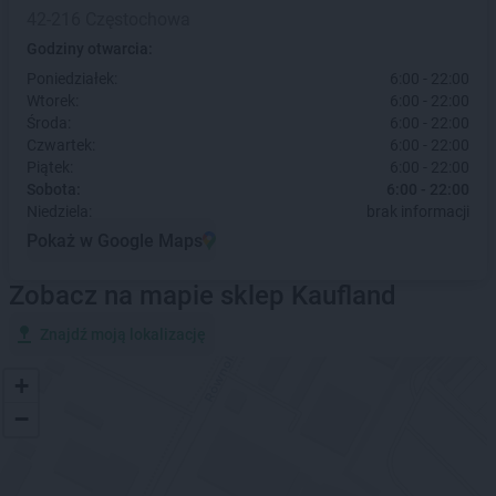
42-216 Częstochowa
Godziny otwarcia:
Poniedziałek:
6:00 - 22:00
Wtorek:
6:00 - 22:00
Środa:
6:00 - 22:00
Czwartek:
6:00 - 22:00
Piątek:
6:00 - 22:00
Sobota:
6:00 - 22:00
Niedziela:
brak informacji
Pokaż w Google Maps
Zobacz na mapie sklep Kaufland
Znajdź moją lokalizację
+
−