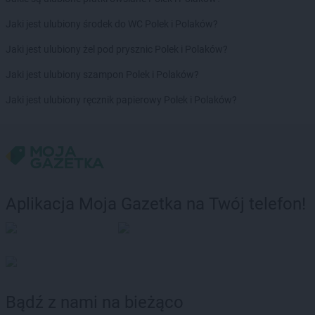
Jaki jest ulubiony środek do WC Polek i Polaków?
Jaki jest ulubiony żel pod prysznic Polek i Polaków?
Jaki jest ulubiony szampon Polek i Polaków?
Jaki jest ulubiony ręcznik papierowy Polek i Polaków?
Aplikacja Moja Gazetka na Twój telefon!
Bądź z nami na bieżąco