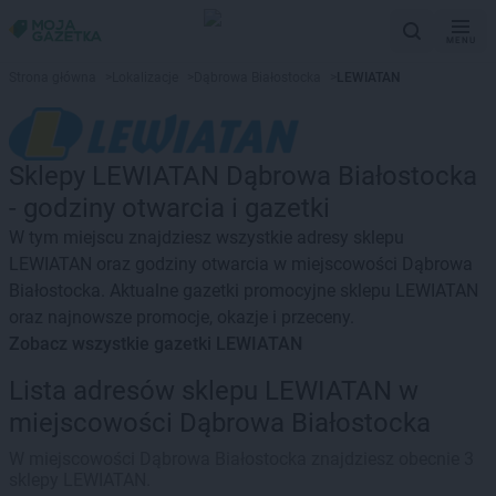
MENU
Strona główna
>
Lokalizacje
>
Dąbrowa Białostocka
>
LEWIATAN
Sklepy LEWIATAN Dąbrowa Białostocka
- godziny otwarcia i gazetki
W tym miejscu znajdziesz wszystkie adresy sklepu
LEWIATAN oraz godziny otwarcia w miejscowości Dąbrowa
Białostocka. Aktualne gazetki promocyjne sklepu LEWIATAN
oraz najnowsze promocje, okazje i przeceny.
Zobacz wszystkie gazetki LEWIATAN
Lista adresów sklepu LEWIATAN w
miejscowości Dąbrowa Białostocka
W miejscowości Dąbrowa Białostocka znajdziesz obecnie 3
sklepy LEWIATAN.