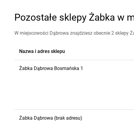
Pozostałe sklepy Żabka w m
W miejscowości Dąbrowa znajdziesz obecnie 2 sklepy Ż
Nazwa i adres sklepu
Żabka
Dąbrowa
Bosmańska 1
Żabka
Dąbrowa
(brak adresu)