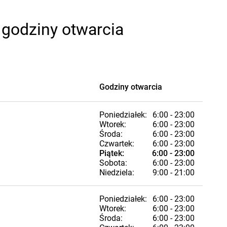
 godziny otwarcia
Godziny otwarcia
Poniedziałek:
6:00 - 23:00
Wtorek:
6:00 - 23:00
Środa:
6:00 - 23:00
Czwartek:
6:00 - 23:00
Piątek:
6:00 - 23:00
Sobota:
6:00 - 23:00
Niedziela:
9:00 - 21:00
Poniedziałek:
6:00 - 23:00
Wtorek:
6:00 - 23:00
Środa:
6:00 - 23:00