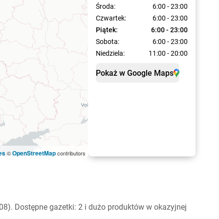
Środa:
6:00 - 23:00
Czwartek:
6:00 - 23:00
Piątek:
6:00 - 23:00
Sobota:
6:00 - 23:00
Niedziela:
11:00 - 20:00
Pokaż w Google Maps
es
OpenStreetMap
©
contributors
8). Dostępne gazetki: 2 i dużo produktów w okazyjnej