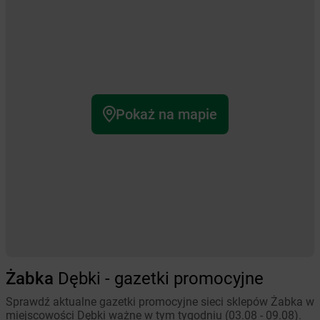
Pokaż na mapie
Żabka
Dębki - gazetki promocyjne
Sprawdź aktualne gazetki promocyjne sieci sklepów Żabka w
miejscowości Dębki ważne w tym tygodniu (03.08 - 09.08).