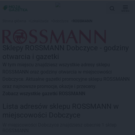
MENU
Strona główna
>
Lokalizacje
>
Dobczyce
>
ROSSMANN
Sklepy ROSSMANN Dobczyce - godziny
otwarcia i gazetki
W tym miejscu znajdziesz wszystkie adresy sklepu
ROSSMANN oraz godziny otwarcia w miejscowości
Dobczyce. Aktualne gazetki promocyjne sklepu ROSSMANN
oraz najnowsze promocje, okazje i przeceny.
Zobacz wszystkie gazetki ROSSMANN
Lista adresów sklepu ROSSMANN w
miejscowości Dobczyce
W miejscowości Dobczyce znajdziesz obecnie 1 sklep
ROSSMANN.