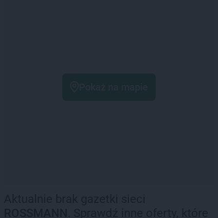
Pokaż na mapie
Aktualnie brak gazetki sieci
ROSSMANN
. Sprawdź inne oferty, które