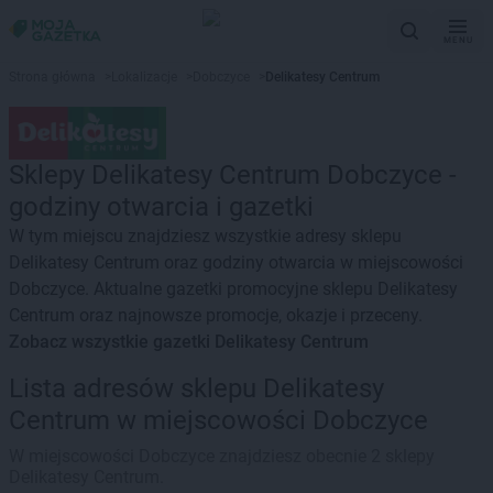
MENU
Strona główna
>
Lokalizacje
>
Dobczyce
>
Delikatesy Centrum
Sklepy Delikatesy Centrum Dobczyce -
godziny otwarcia i gazetki
W tym miejscu znajdziesz wszystkie adresy sklepu
Delikatesy Centrum oraz godziny otwarcia w miejscowości
Dobczyce. Aktualne gazetki promocyjne sklepu Delikatesy
Centrum oraz najnowsze promocje, okazje i przeceny.
Zobacz wszystkie gazetki Delikatesy Centrum
Lista adresów sklepu Delikatesy
Centrum w miejscowości Dobczyce
W miejscowości Dobczyce znajdziesz obecnie 2 sklepy
Delikatesy Centrum.