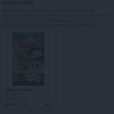
promocyjne
Sprawdź aktualne gazetki promocyjne sieci sklepów
Delikatesy Centrum w miejscowości Dobczyce ważne w tym
tygodniu (03.08 - 09.08). Dostępne gazetki: 1 i dużo
produktów w okazyjnej cenie oraz aktualne promocje.
Delikatesy Centrum
Od czwartku
DO KOŃCA 3 DNI
06.08 - 12.08
40