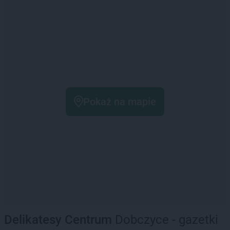
Pokaż na mapie
Delikatesy Centrum
Dobczyce - gazetki