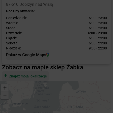
87-610 Dobrzyń nad Wisłą
Godziny otwarcia:
Poniedziałek:
6:00 - 23:00
Wtorek:
6:00 - 23:00
Środa:
6:00 - 23:00
Czwartek:
6:00 - 23:00
Piątek:
6:00 - 23:00
Sobota:
6:00 - 23:00
Niedziela:
9:00 - 22:00
Pokaż w Google Maps
Zobacz na mapie sklep Żabka
Znajdź moją lokalizację
+
−