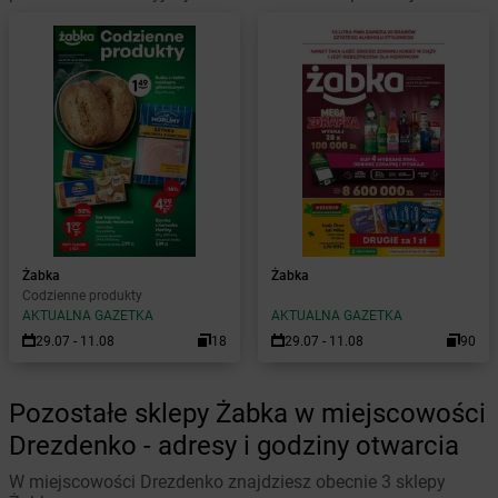
Żabka
Żabka
Codzienne produkty
AKTUALNA GAZETKA
AKTUALNA GAZETKA
29.07 - 11.08
18
29.07 - 11.08
90
Pozostałe sklepy Żabka w miejscowości
Drezdenko - adresy i godziny otwarcia
W miejscowości Drezdenko znajdziesz obecnie 3 sklepy