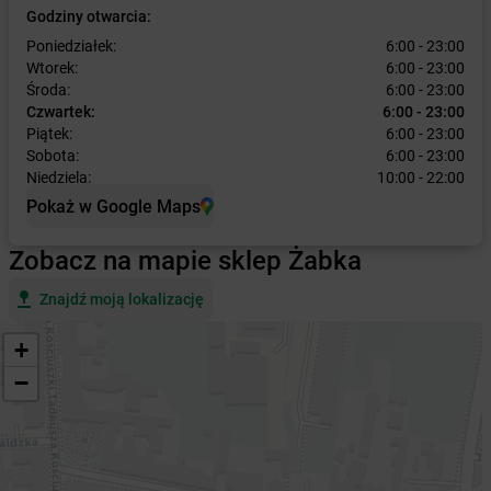
Godziny otwarcia:
Poniedziałek:
6:00 - 23:00
Wtorek:
6:00 - 23:00
Środa:
6:00 - 23:00
Czwartek:
6:00 - 23:00
Piątek:
6:00 - 23:00
Sobota:
6:00 - 23:00
Niedziela:
10:00 - 22:00
Pokaż w Google Maps
Zobacz na mapie sklep Żabka
Znajdź moją lokalizację
+
−