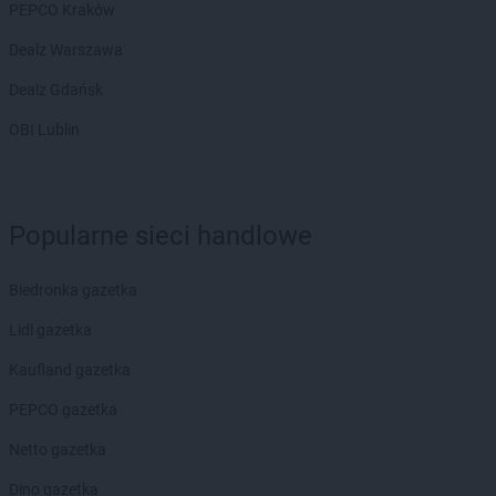
LEWIATAN
Biała Piska
PEPCO Kraków
LEWIATAN
Biała Podlaska
Dealz Warszawa
LEWIATAN
Białaczów
LEWIATAN
Białka Tatrzańska
Dealz Gdańsk
LEWIATAN
Białobłocie
OBI Lublin
LEWIATAN
Białobrzegi
LEWIATAN
Białogóra
LEWIATAN
Białopole
LEWIATAN
Biały Bór
Popularne sieci handlowe
LEWIATAN
Biały Kościół
LEWIATAN
Białystok
Biedronka gazetka
LEWIATAN
Bielkówko
LEWIATAN
Bielsk
Lidl gazetka
LEWIATAN
Bielsko-Biała
Kaufland gazetka
LEWIATAN
Bieńkowice
LEWIATAN
Bierawa
PEPCO gazetka
LEWIATAN
Biernatki
Netto gazetka
LEWIATAN
Bieruń
LEWIATAN
Bierzewice
Dino gazetka