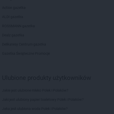
LEWIATAN
Biesal
Action gazetka
LEWIATAN
Bieżuń
LEWIATAN
Bilcza
ALDI gazetka
LEWIATAN
Biłgoraj
ROSSMANN gazetka
LEWIATAN
Biórków Wielki
LEWIATAN
Biskupice
Dealz gazetka
LEWIATAN
Biskupie-Kolonia
Delikatesy Centrum gazetka
LEWIATAN
Biskupiec
LEWIATAN
Biszcza
Gazetka Świąteczne Promocje
LEWIATAN
Bisztynek
LEWIATAN
Bładnice Dolne
LEWIATAN
Błażek
Ulubione produkty użytkowników
LEWIATAN
Blizne
LEWIATAN
Bobolice
LEWIATAN
Bobrek
Jakie jest ulubione mleko Polek i Polaków?
LEWIATAN
Bobrowa
Jaki jest ulubiony papier toaletowy Polek i Polaków?
LEWIATAN
Bobrowniki
LEWIATAN
Bochnia
Jaka jest ulubiona woda Polek i Polaków?
LEWIATAN
Bodzanów