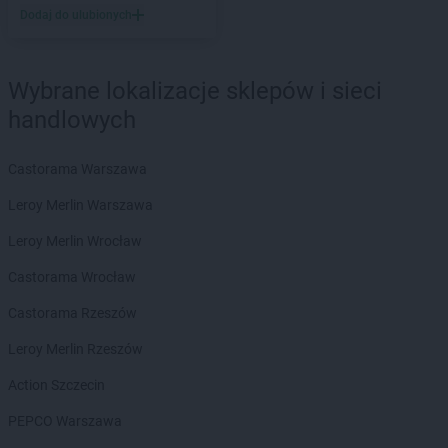
Dodaj do ulubionych
LEWIATAN
Barlinek
LEWIATAN
Bartniczka
LEWIATAN
Bartoszyce
Wybrane lokalizacje sklepów i sieci
LEWIATAN
Barwałd Dolny
handlowych
LEWIATAN
Barwice
LEWIATAN
Batorz
LEWIATAN
Bębło
Castorama Warszawa
LEWIATAN
Będzin
Leroy Merlin Warszawa
LEWIATAN
Bejsce
LEWIATAN
Bełk
Leroy Merlin Wrocław
LEWIATAN
Bełżyce
Castorama Wrocław
LEWIATAN
Benice
LEWIATAN
Bęsia
Castorama Rzeszów
LEWIATAN
Bestwina
Leroy Merlin Rzeszów
LEWIATAN
Bestwinka
LEWIATAN
Biadoliny Szlacheckie
Action Szczecin
LEWIATAN
Biała
PEPCO Warszawa
LEWIATAN
Biała Druga