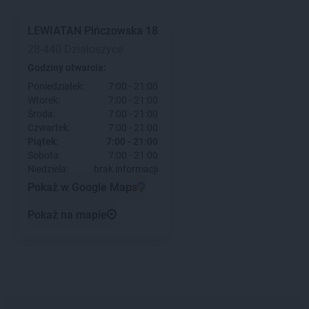
LEWIATAN
Pińczowska 18
28-440 Działoszyce
Godziny otwarcia:
Poniedziałek:
7:00 - 21:00
Wtorek:
7:00 - 21:00
Środa:
7:00 - 21:00
Czwartek:
7:00 - 21:00
Piątek:
7:00 - 21:00
Sobota:
7:00 - 21:00
Niedziela:
brak informacji
Pokaż w Google Maps
Pokaż na mapie