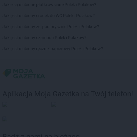
Jakie są ulubione płatki owsiane Polek i Polaków?
LEWIATAN
Bodzechów
LEWIATAN
Bodzentyn
Jaki jest ulubiony środek do WC Polek i Polaków?
LEWIATAN
Bogumiłowice
Jaki jest ulubiony żel pod prysznic Polek i Polaków?
LEWIATAN
Bojano
LEWIATAN
Bojszowy
Jaki jest ulubiony szampon Polek i Polaków?
LEWIATAN
Bolechowice
Jaki jest ulubiony ręcznik papierowy Polek i Polaków?
LEWIATAN
Bolesław
LEWIATAN
Bolesławiec
LEWIATAN
Bolestraszyce
LEWIATAN
Boleszkowice
LEWIATAN
Bolków
LEWIATAN
Bolszewo
Aplikacja Moja Gazetka na Twój telefon!
LEWIATAN
Bondyrz
LEWIATAN
Borki
LEWIATAN
Borki Wielkie
LEWIATAN
Boronów
LEWIATAN
Borowa
LEWIATAN
Borowe
Bądź z nami na bieżąco