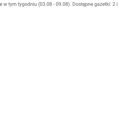
 tym tygodniu (03.08 - 09.08). Dostępne gazetki: 2 i