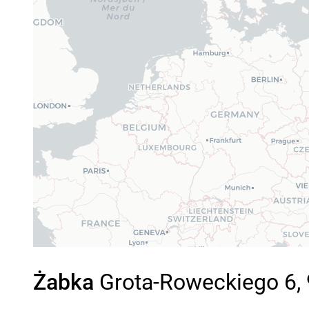
Żabka
Grota-Roweckiego 6, 