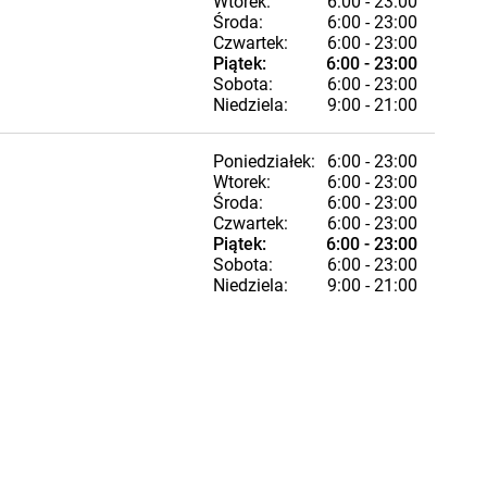
Wtorek:
6:00 - 23:00
Środa:
6:00 - 23:00
Czwartek:
6:00 - 23:00
Piątek:
6:00 - 23:00
Sobota:
6:00 - 23:00
Niedziela:
9:00 - 21:00
Poniedziałek:
6:00 - 23:00
Wtorek:
6:00 - 23:00
Środa:
6:00 - 23:00
Czwartek:
6:00 - 23:00
Piątek:
6:00 - 23:00
Sobota:
6:00 - 23:00
Niedziela:
9:00 - 21:00