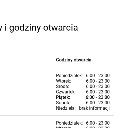
 i godziny otwarcia
Godziny otwarcia
Poniedziałek:
6:00 - 23:00
Wtorek:
6:00 - 23:00
Środa:
6:00 - 23:00
Czwartek:
6:00 - 23:00
Piątek:
6:00 - 23:00
Sobota:
6:00 - 23:00
Niedziela:
brak informacji
Poniedziałek:
6:00 - 23:00