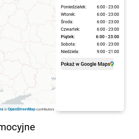
Poniedziałek:
6:00 - 23:00
Wtorek:
6:00 - 23:00
Środa:
6:00 - 23:00
Czwartek:
6:00 - 23:00
Piątek:
6:00 - 23:00
Sobota:
6:00 - 23:00
Niedziela:
9:00 - 21:00
Pokaż w Google Maps
es
OpenStreetMap
©
contributors
omocyjne