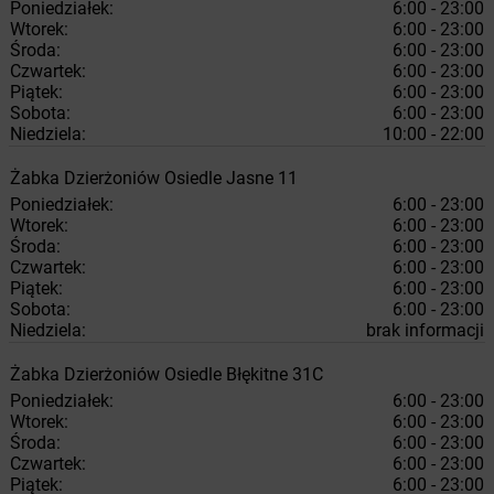
Poniedziałek:
6:00 - 23:00
Wtorek:
6:00 - 23:00
Środa:
6:00 - 23:00
Czwartek:
6:00 - 23:00
Piątek:
6:00 - 23:00
Sobota:
6:00 - 23:00
Niedziela:
10:00 - 22:00
Żabka
Dzierżoniów
Osiedle Jasne 11
Poniedziałek:
6:00 - 23:00
Wtorek:
6:00 - 23:00
Środa:
6:00 - 23:00
Czwartek:
6:00 - 23:00
Piątek:
6:00 - 23:00
Sobota:
6:00 - 23:00
Niedziela:
brak informacji
Żabka
Dzierżoniów
Osiedle Błękitne 31C
Poniedziałek:
6:00 - 23:00
Wtorek:
6:00 - 23:00
Środa:
6:00 - 23:00
Czwartek:
6:00 - 23:00
Piątek:
6:00 - 23:00