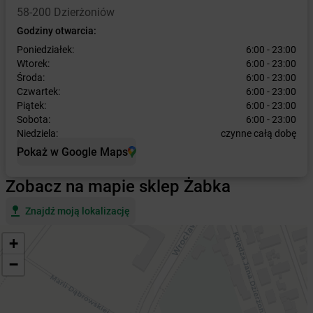
58-200 Dzierżoniów
Godziny otwarcia:
Poniedziałek:
6:00 - 23:00
Wtorek:
6:00 - 23:00
Środa:
6:00 - 23:00
Czwartek:
6:00 - 23:00
Piątek:
6:00 - 23:00
Sobota:
6:00 - 23:00
Niedziela:
czynne całą dobę
Pokaż w Google Maps
Zobacz na mapie sklep Żabka
Znajdź moją lokalizację
+
−