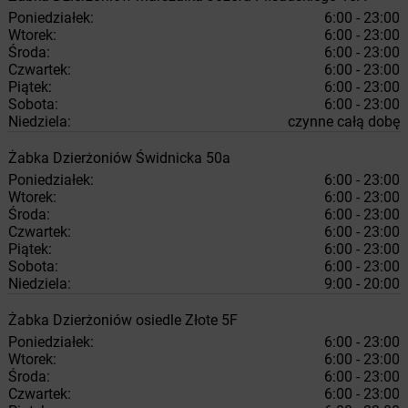
Poniedziałek:
6:00 - 23:00
Wtorek:
6:00 - 23:00
Środa:
6:00 - 23:00
Czwartek:
6:00 - 23:00
Piątek:
6:00 - 23:00
Sobota:
6:00 - 23:00
Niedziela:
czynne całą dobę
Żabka
Dzierżoniów
Świdnicka 50a
Poniedziałek:
6:00 - 23:00
Wtorek:
6:00 - 23:00
Środa:
6:00 - 23:00
Czwartek:
6:00 - 23:00
Piątek:
6:00 - 23:00
Sobota:
6:00 - 23:00
Niedziela:
9:00 - 20:00
Żabka
Dzierżoniów
osiedle Złote 5F
Poniedziałek:
6:00 - 23:00
Wtorek:
6:00 - 23:00
Środa:
6:00 - 23:00
Czwartek:
6:00 - 23:00