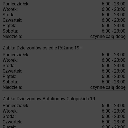
Poniedziałek:
6:00 - 23:00
Wtorek:
6:00 - 23:00
Środa:
6:00 - 23:00
Czwartek:
6:00 - 23:00
Piątek:
6:00 - 23:00
Sobota:
6:00 - 23:00
Niedziela:
czynne całą dobę
Żabka
Dzierżoniów
osiedle Różane 19H
Poniedziałek:
6:00 - 23:00
Wtorek:
6:00 - 23:00
Środa:
6:00 - 23:00
Czwartek:
6:00 - 23:00
Piątek:
6:00 - 23:00
Sobota:
6:00 - 23:00
Niedziela:
czynne całą dobę
Żabka
Dzierżoniów
Batalionów Chłopskich 19
Poniedziałek:
6:00 - 23:00
Wtorek:
6:00 - 23:00
Środa:
6:00 - 23:00
Czwartek:
6:00 - 23:00
Piątek:
6:00 - 23:00