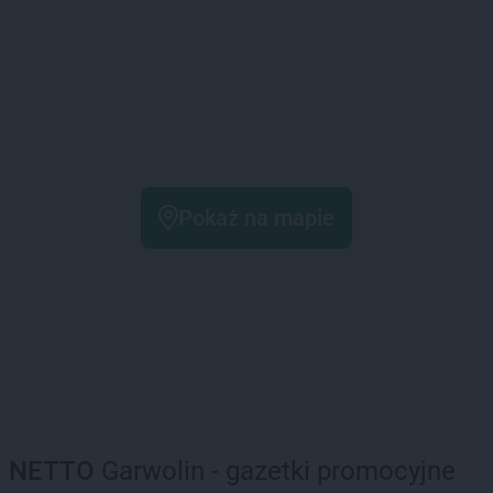
Pokaż na mapie
NETTO
Garwolin - gazetki promocyjne