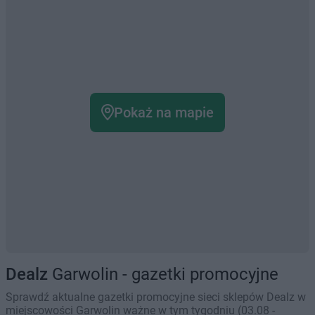
Pokaż na mapie
Dealz
Garwolin - gazetki promocyjne
Sprawdź aktualne gazetki promocyjne sieci sklepów Dealz w
miejscowości Garwolin ważne w tym tygodniu (03.08 -