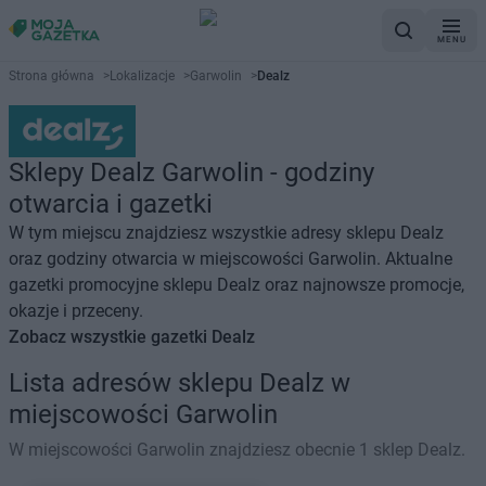
MENU
Strona główna
>
Lokalizacje
>
Garwolin
>
Dealz
Sklepy Dealz Garwolin - godziny
otwarcia i gazetki
W tym miejscu znajdziesz wszystkie adresy sklepu Dealz
oraz godziny otwarcia w miejscowości Garwolin. Aktualne
gazetki promocyjne sklepu Dealz oraz najnowsze promocje,
okazje i przeceny.
Zobacz wszystkie gazetki Dealz
Lista adresów sklepu Dealz w
miejscowości Garwolin
W miejscowości Garwolin znajdziesz obecnie 1 sklep Dealz.