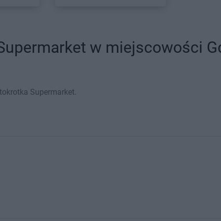
 Supermarket w miejscowości Gd
tokrotka Supermarket.