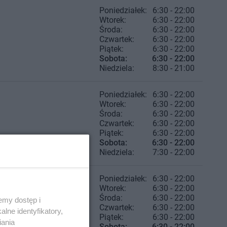
Poniedziałek:
6:30 - 22:00
Wtorek:
6:30 - 22:00
Środa:
6:30 - 22:00
Czwartek:
6:30 - 22:00
Piątek:
6:30 - 22:00
Sobota:
6:30 - 22:00
Niedziela:
8:30 - 21:00
Poniedziałek:
6:30 - 22:00
Wtorek:
6:30 - 22:00
Środa:
6:30 - 22:00
Czwartek:
6:30 - 22:00
Piątek:
6:30 - 22:00
Sobota:
6:30 - 22:00
Niedziela:
7:30 - 22:00
Poniedziałek:
6:30 - 22:00
Wtorek:
6:30 - 22:00
Środa:
6:30 - 22:00
emy dostęp i
Czwartek:
6:30 - 22:00
lne identyfikatory,
Piątek:
6:30 - 22:00
iania
Sobota:
6:30 - 22:00