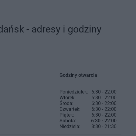
ańsk - adresy i godziny
Godziny otwarcia
Poniedziałek:
6:30 - 22:00
Wtorek:
6:30 - 22:00
Środa:
6:30 - 22:00
Czwartek:
6:30 - 22:00
Piątek:
6:30 - 22:00
Sobota:
6:30 - 22:00
Niedziela:
8:30 - 21:30