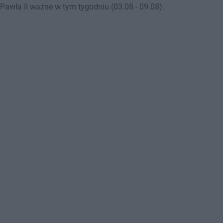
awła II ważne w tym tygodniu (03.08 - 09.08).