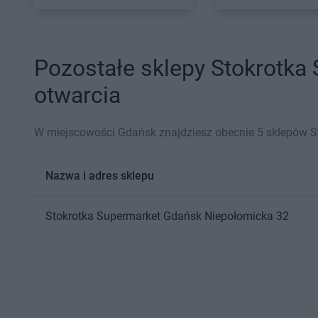
Pozostałe sklepy Stokrotka
otwarcia
W miejscowości Gdańsk znajdziesz obecnie 5 sklepów S
Nazwa i adres sklepu
Stokrotka Supermarket
Gdańsk
Niepołomicka 32