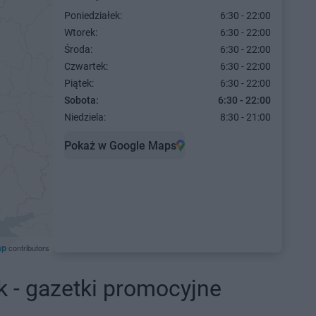
Poniedziałek:
6:30 - 22:00
Wtorek:
6:30 - 22:00
Środa:
6:30 - 22:00
Czwartek:
6:30 - 22:00
Piątek:
6:30 - 22:00
Sobota:
6:30 - 22:00
Niedziela:
8:30 - 21:00
Pokaż w Google Maps
ap
contributors
k - gazetki promocyjne