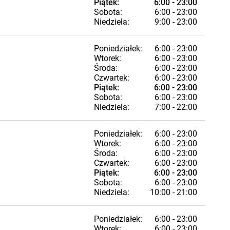
Piątek:
6:00 - 23:00
Sobota:
6:00 - 23:00
Niedziela:
9:00 - 23:00
Poniedziałek:
6:00 - 23:00
Wtorek:
6:00 - 23:00
Środa:
6:00 - 23:00
Czwartek:
6:00 - 23:00
Piątek:
6:00 - 23:00
Sobota:
6:00 - 23:00
Niedziela:
7:00 - 22:00
Poniedziałek:
6:00 - 23:00
Wtorek:
6:00 - 23:00
Środa:
6:00 - 23:00
Czwartek:
6:00 - 23:00
Piątek:
6:00 - 23:00
Sobota:
6:00 - 23:00
Niedziela:
10:00 - 21:00
Poniedziałek:
6:00 - 23:00
Wtorek:
6:00 - 23:00