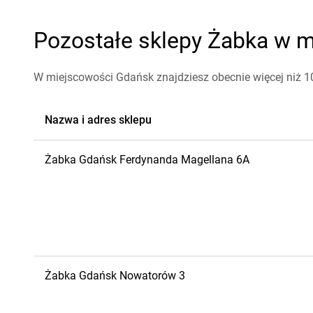
Pozostałe sklepy Żabka w m
W miejscowości Gdańsk znajdziesz obecnie więcej niż 
Nazwa i adres sklepu
Żabka
Gdańsk
Ferdynanda Magellana 6A
Żabka
Gdańsk
Nowatorów 3