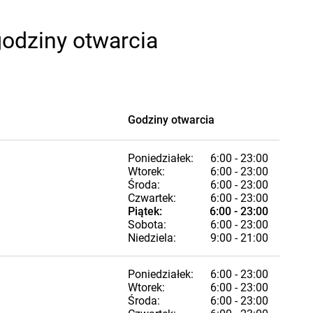
godziny otwarcia
Godziny otwarcia
Poniedziałek:
6:00 - 23:00
Wtorek:
6:00 - 23:00
Środa:
6:00 - 23:00
Czwartek:
6:00 - 23:00
Piątek:
6:00 - 23:00
Sobota:
6:00 - 23:00
Niedziela:
9:00 - 21:00
Poniedziałek:
6:00 - 23:00
Wtorek:
6:00 - 23:00
Środa:
6:00 - 23:00