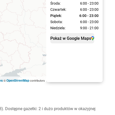
Środa:
6:00 - 23:00
Czwartek:
6:00 - 23:00
Piątek:
6:00 - 23:00
Sobota:
6:00 - 23:00
Niedziela:
9:00 - 21:00
Pokaż w Google Maps
es
OpenStreetMap
©
contributors
). Dostępne gazetki: 2 i dużo produktów w okazyjnej