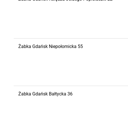
Żabka
Gdańsk
Niepołomicka 55
Żabka
Gdańsk
Bałtycka 36