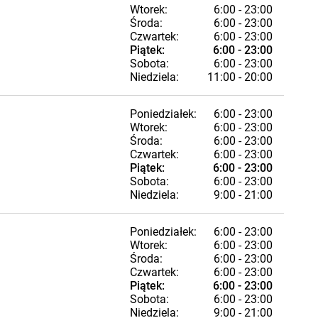
Wtorek:
6:00 - 23:00
Środa:
6:00 - 23:00
Czwartek:
6:00 - 23:00
Piątek:
6:00 - 23:00
Sobota:
6:00 - 23:00
Niedziela:
11:00 - 20:00
Poniedziałek:
6:00 - 23:00
Wtorek:
6:00 - 23:00
Środa:
6:00 - 23:00
Czwartek:
6:00 - 23:00
Piątek:
6:00 - 23:00
Sobota:
6:00 - 23:00
Niedziela:
9:00 - 21:00
Poniedziałek:
6:00 - 23:00
Wtorek:
6:00 - 23:00
Środa:
6:00 - 23:00
Czwartek:
6:00 - 23:00
Piątek:
6:00 - 23:00
Sobota:
6:00 - 23:00
Niedziela:
9:00 - 21:00