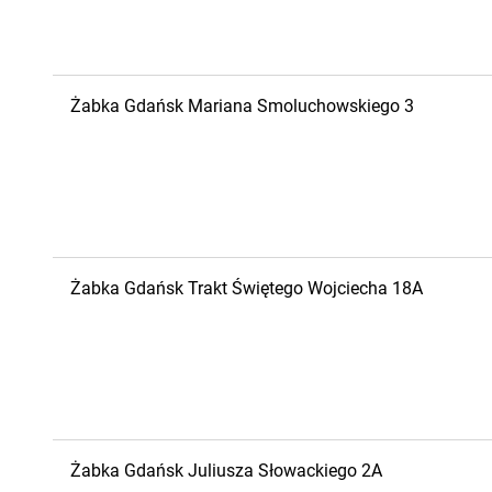
Żabka
Gdańsk
Mariana Smoluchowskiego 3
Żabka
Gdańsk
Trakt Świętego Wojciecha 18A
Żabka
Gdańsk
Juliusza Słowackiego 2A