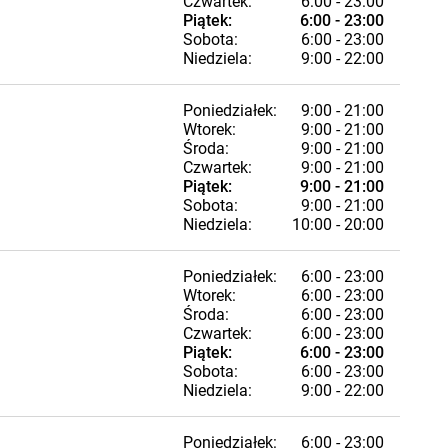
Czwartek:
6:00 - 23:00
Piątek:
6:00 - 23:00
Sobota:
6:00 - 23:00
Niedziela:
9:00 - 22:00
Poniedziałek:
9:00 - 21:00
Wtorek:
9:00 - 21:00
Środa:
9:00 - 21:00
Czwartek:
9:00 - 21:00
Piątek:
9:00 - 21:00
Sobota:
9:00 - 21:00
Niedziela:
10:00 - 20:00
Poniedziałek:
6:00 - 23:00
Wtorek:
6:00 - 23:00
Środa:
6:00 - 23:00
Czwartek:
6:00 - 23:00
Piątek:
6:00 - 23:00
Sobota:
6:00 - 23:00
Niedziela:
9:00 - 22:00
Poniedziałek:
6:00 - 23:00