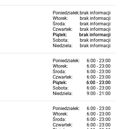
Poniedziałek:
brak informacji
Wtorek:
brak informacji
Środa:
brak informacji
Czwartek:
brak informacji
Piątek:
brak informacji
Sobota:
brak informacji
Niedziela:
brak informacji
Poniedziałek:
6:00 - 23:00
Wtorek:
6:00 - 23:00
Środa:
6:00 - 23:00
Czwartek:
6:00 - 23:00
Piątek:
6:00 - 23:00
Sobota:
6:00 - 23:00
Niedziela:
9:00 - 21:00
Poniedziałek:
6:00 - 23:00
Wtorek:
6:00 - 23:00
Środa:
6:00 - 23:00
Czwartek:
6:00 - 23:00