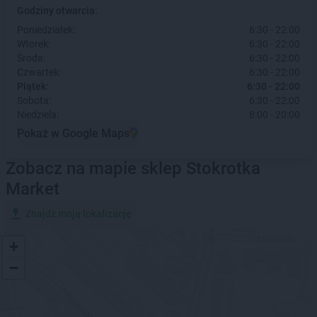
Godziny otwarcia:
Poniedziałek:
6:30 - 22:00
Wtorek:
6:30 - 22:00
Środa:
6:30 - 22:00
Czwartek:
6:30 - 22:00
Piątek:
6:30 - 22:00
Sobota:
6:30 - 22:00
Niedziela:
8:00 - 20:00
Pokaż w Google Maps
Zobacz na mapie sklep Stokrotka
Market
Znajdź moją lokalizację
+
−