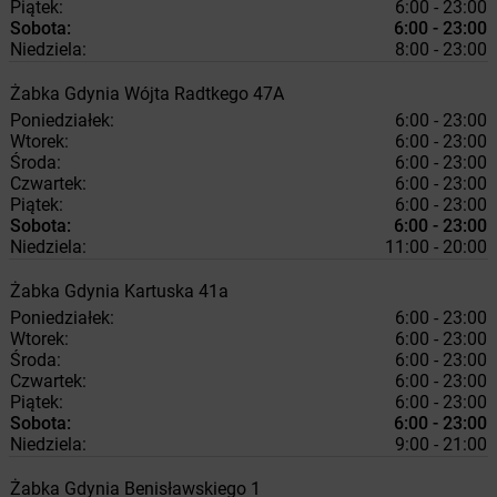
Piątek:
6:00 - 23:00
Sobota:
6:00 - 23:00
Niedziela:
8:00 - 23:00
Żabka
Gdynia
Wójta Radtkego 47A
Poniedziałek:
6:00 - 23:00
Wtorek:
6:00 - 23:00
Środa:
6:00 - 23:00
Czwartek:
6:00 - 23:00
Piątek:
6:00 - 23:00
Sobota:
6:00 - 23:00
Niedziela:
11:00 - 20:00
Żabka
Gdynia
Kartuska 41a
Poniedziałek:
6:00 - 23:00
Wtorek:
6:00 - 23:00
Środa:
6:00 - 23:00
Czwartek:
6:00 - 23:00
Piątek:
6:00 - 23:00
Sobota:
6:00 - 23:00
Niedziela:
9:00 - 21:00
Żabka
Gdynia
Benisławskiego 1