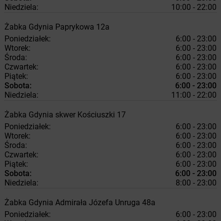
Niedziela:
10:00 - 22:00
Żabka
Gdynia
Paprykowa 12a
Poniedziałek:
6:00 - 23:00
Wtorek:
6:00 - 23:00
Środa:
6:00 - 23:00
Czwartek:
6:00 - 23:00
Piątek:
6:00 - 23:00
Sobota:
6:00 - 23:00
Niedziela:
11:00 - 22:00
Żabka
Gdynia
skwer Kościuszki 17
Poniedziałek:
6:00 - 23:00
Wtorek:
6:00 - 23:00
Środa:
6:00 - 23:00
Czwartek:
6:00 - 23:00
Piątek:
6:00 - 23:00
Sobota:
6:00 - 23:00
Niedziela:
8:00 - 23:00
Żabka
Gdynia
Admirała Józefa Unruga 48a
Poniedziałek:
6:00 - 23:00