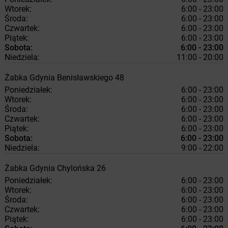
Wtorek:
6:00 - 23:00
Środa:
6:00 - 23:00
Czwartek:
6:00 - 23:00
Piątek:
6:00 - 23:00
Sobota:
6:00 - 23:00
Niedziela:
11:00 - 20:00
Żabka
Gdynia
Benisławskiego 48
Poniedziałek:
6:00 - 23:00
Wtorek:
6:00 - 23:00
Środa:
6:00 - 23:00
Czwartek:
6:00 - 23:00
Piątek:
6:00 - 23:00
Sobota:
6:00 - 23:00
Niedziela:
9:00 - 22:00
Żabka
Gdynia
Chylońska 26
Poniedziałek:
6:00 - 23:00
Wtorek:
6:00 - 23:00
Środa:
6:00 - 23:00
Czwartek:
6:00 - 23:00
Piątek:
6:00 - 23:00