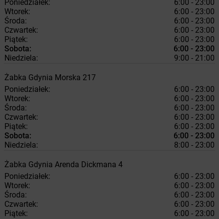
Poniedziałek:
6:00 - 23:00
Wtorek:
6:00 - 23:00
Środa:
6:00 - 23:00
Czwartek:
6:00 - 23:00
Piątek:
6:00 - 23:00
Sobota:
6:00 - 23:00
Niedziela:
9:00 - 21:00
Żabka
Gdynia
Morska 217
Poniedziałek:
6:00 - 23:00
Wtorek:
6:00 - 23:00
Środa:
6:00 - 23:00
Czwartek:
6:00 - 23:00
Piątek:
6:00 - 23:00
Sobota:
6:00 - 23:00
Niedziela:
8:00 - 23:00
Żabka
Gdynia
Arenda Dickmana 4
Poniedziałek:
6:00 - 23:00
Wtorek:
6:00 - 23:00
Środa:
6:00 - 23:00
Czwartek:
6:00 - 23:00
Piątek:
6:00 - 23:00