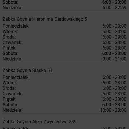
Sobota:
6:00 - 23:00
Niedziela:
6:00 - 22:59
Żabka
Gdynia
Hieronima Derdowskiego 5
Poniedziałek:
6:00 - 23:00
Wtorek:
6:00 - 23:00
Środa:
6:00 - 23:00
Czwartek:
6:00 - 23:00
Piątek:
6:00 - 23:00
Sobota:
6:00 - 23:00
Niedziela:
9:00 - 21:00
Żabka
Gdynia
Śląska 51
Poniedziałek:
6:00 - 23:00
Wtorek:
6:00 - 23:00
Środa:
6:00 - 23:00
Czwartek:
6:00 - 23:00
Piątek:
6:00 - 23:00
Sobota:
6:00 - 23:00
Niedziela:
10:00 - 20:00
Żabka
Gdynia
Aleja Zwycięstwa 239
Poniedziałek:
6:00 - 23:00