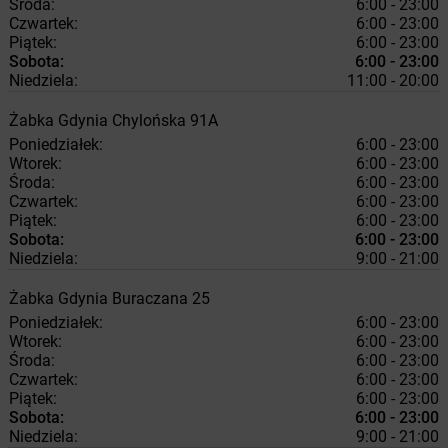
Środa:
6:00 - 23:00
Czwartek:
6:00 - 23:00
Piątek:
6:00 - 23:00
Sobota:
6:00 - 23:00
Niedziela:
11:00 - 20:00
Żabka
Gdynia
Chylońska 91A
Poniedziałek:
6:00 - 23:00
Wtorek:
6:00 - 23:00
Środa:
6:00 - 23:00
Czwartek:
6:00 - 23:00
Piątek:
6:00 - 23:00
Sobota:
6:00 - 23:00
Niedziela:
9:00 - 21:00
Żabka
Gdynia
Buraczana 25
Poniedziałek:
6:00 - 23:00
Wtorek:
6:00 - 23:00
Środa:
6:00 - 23:00
Czwartek:
6:00 - 23:00
Piątek:
6:00 - 23:00
Sobota:
6:00 - 23:00
Niedziela:
9:00 - 21:00