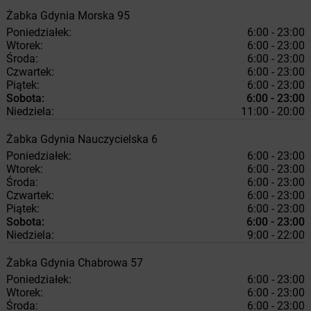
Żabka
Gdynia
Morska 95
Poniedziałek:
6:00 - 23:00
Wtorek:
6:00 - 23:00
Środa:
6:00 - 23:00
Czwartek:
6:00 - 23:00
Piątek:
6:00 - 23:00
Sobota:
6:00 - 23:00
Niedziela:
11:00 - 20:00
Żabka
Gdynia
Nauczycielska 6
Poniedziałek:
6:00 - 23:00
Wtorek:
6:00 - 23:00
Środa:
6:00 - 23:00
Czwartek:
6:00 - 23:00
Piątek:
6:00 - 23:00
Sobota:
6:00 - 23:00
Niedziela:
9:00 - 22:00
Żabka
Gdynia
Chabrowa 57
Poniedziałek:
6:00 - 23:00
Wtorek:
6:00 - 23:00
Środa:
6:00 - 23:00