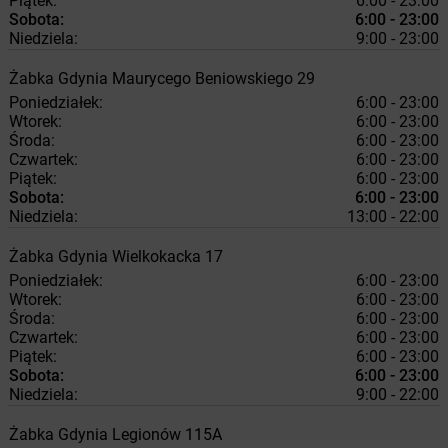
Piątek:
6:00 - 23:00
Sobota:
6:00 - 23:00
Niedziela:
9:00 - 23:00
Żabka
Gdynia
Maurycego Beniowskiego 29
Poniedziałek:
6:00 - 23:00
Wtorek:
6:00 - 23:00
Środa:
6:00 - 23:00
Czwartek:
6:00 - 23:00
Piątek:
6:00 - 23:00
Sobota:
6:00 - 23:00
Niedziela:
13:00 - 22:00
Żabka
Gdynia
Wielkokacka 17
Poniedziałek:
6:00 - 23:00
Wtorek:
6:00 - 23:00
Środa:
6:00 - 23:00
Czwartek:
6:00 - 23:00
Piątek:
6:00 - 23:00
Sobota:
6:00 - 23:00
Niedziela:
9:00 - 22:00
Żabka
Gdynia
Legionów 115A