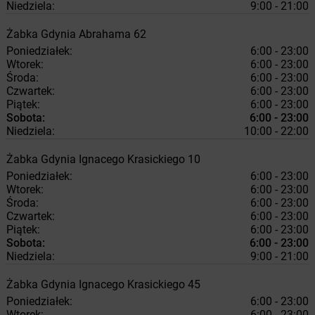
Niedziela:
9:00 - 21:00
Żabka
Gdynia
Abrahama 62
Poniedziałek:
6:00 - 23:00
Wtorek:
6:00 - 23:00
Środa:
6:00 - 23:00
Czwartek:
6:00 - 23:00
Piątek:
6:00 - 23:00
Sobota:
6:00 - 23:00
Niedziela:
10:00 - 22:00
Żabka
Gdynia
Ignacego Krasickiego 10
Poniedziałek:
6:00 - 23:00
Wtorek:
6:00 - 23:00
Środa:
6:00 - 23:00
Czwartek:
6:00 - 23:00
Piątek:
6:00 - 23:00
Sobota:
6:00 - 23:00
Niedziela:
9:00 - 21:00
Żabka
Gdynia
Ignacego Krasickiego 45
Poniedziałek:
6:00 - 23:00
Wtorek:
6:00 - 23:00