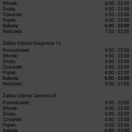
Wtorek:
6:00 - 23:00
Środa:
6:00 - 23:00
Czwartek:
6:00 - 23:00
Piątek:
6:00 - 23:00
Sobota:
6:00 - 23:00
Niedziela:
7:00 - 22:00
Żabka
Gdynia
Dragonów 1a
Poniedziałek:
6:00 - 23:00
Wtorek:
6:00 - 23:00
Środa:
6:00 - 23:00
Czwartek:
6:00 - 23:00
Piątek:
6:00 - 23:00
Sobota:
6:00 - 23:00
Niedziela:
9:00 - 21:00
Żabka
Gdynia
Cechowa 8
Poniedziałek:
6:00 - 23:00
Wtorek:
6:00 - 23:00
Środa:
6:00 - 23:00
Czwartek:
6:00 - 23:00
Piątek:
6:00 - 23:00
Sobota:
6:00 - 23:00