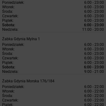
Poniedziałek:
6:00 - 23:00
Wtorek:
6:00 - 23:00
Środa:
6:00 - 23:00
Czwartek:
6:00 - 23:00
Piątek:
6:00 - 23:00
Sobota:
6:00 - 23:00
Niedziela:
11:00 - 20:00
Żabka
Gdynia
Mylna 1
Poniedziałek:
6:00 - 23:00
Wtorek:
6:00 - 23:00
Środa:
6:00 - 23:00
Czwartek:
6:00 - 23:00
Piątek:
6:00 - 23:00
Sobota:
6:00 - 23:00
Niedziela:
9:00 - 21:00
Żabka
Gdynia
Morska 176/184
Poniedziałek:
6:00 - 22:00
Wtorek:
6:00 - 22:00
Środa:
6:00 - 22:00
Czwartek:
6:00 - 22:00
Piątek:
6:00 - 22:00