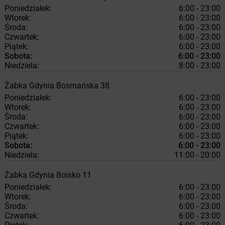
Poniedziałek:
6:00 - 23:00
Wtorek:
6:00 - 23:00
Środa:
6:00 - 23:00
Czwartek:
6:00 - 23:00
Piątek:
6:00 - 23:00
Sobota:
6:00 - 23:00
Niedziela:
8:00 - 23:00
Żabka
Gdynia
Bosmańska 38
Poniedziałek:
6:00 - 23:00
Wtorek:
6:00 - 23:00
Środa:
6:00 - 23:00
Czwartek:
6:00 - 23:00
Piątek:
6:00 - 23:00
Sobota:
6:00 - 23:00
Niedziela:
11:00 - 20:00
Żabka
Gdynia
Boisko 11
Poniedziałek:
6:00 - 23:00
Wtorek:
6:00 - 23:00
Środa:
6:00 - 23:00
Czwartek:
6:00 - 23:00