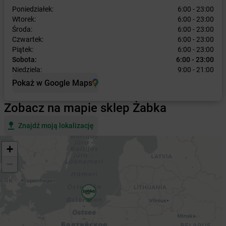
Poniedziałek:
6:00 - 23:00
Wtorek:
6:00 - 23:00
Środa:
6:00 - 23:00
Czwartek:
6:00 - 23:00
Piątek:
6:00 - 23:00
Sobota:
6:00 - 23:00
Niedziela:
9:00 - 21:00
Pokaż w Google Maps
Zobacz na mapie sklep Żabka
Znajdź moją lokalizację
+
−