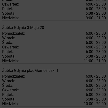
Czwartek:
6:00 - 23:00
Piątek:
6:00 - 23:00
Sobota:
6:00 - 23:00
Niedziela:
9:00 - 21:00
Żabka
Gdynia
3 Maja 20
Poniedziałek:
6:00 - 23:00
Wtorek:
6:00 - 23:00
Środa:
6:00 - 23:00
Czwartek:
6:00 - 23:00
Piątek:
6:00 - 23:00
Sobota:
6:00 - 23:00
Niedziela:
11:00 - 21:00
Żabka
Gdynia
plac Górnośląski 1
Poniedziałek:
6:00 - 23:00
Wtorek:
6:00 - 23:00
Środa:
6:00 - 23:00
Czwartek:
6:00 - 23:00
Piątek:
6:00 - 23:00
Sobota:
6:00 - 23:00
Niedziela:
10:00 - 20:00