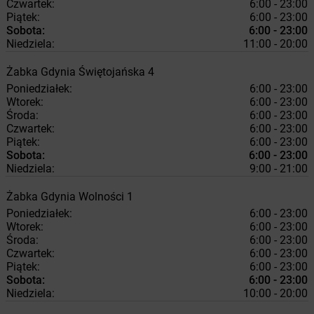
Czwartek:
6:00 - 23:00
Piątek:
6:00 - 23:00
Sobota:
6:00 - 23:00
Niedziela:
11:00 - 20:00
Żabka
Gdynia
Świętojańska 4
Poniedziałek:
6:00 - 23:00
Wtorek:
6:00 - 23:00
Środa:
6:00 - 23:00
Czwartek:
6:00 - 23:00
Piątek:
6:00 - 23:00
Sobota:
6:00 - 23:00
Niedziela:
9:00 - 21:00
Żabka
Gdynia
Wolności 1
Poniedziałek:
6:00 - 23:00
Wtorek:
6:00 - 23:00
Środa:
6:00 - 23:00
Czwartek:
6:00 - 23:00
Piątek:
6:00 - 23:00
Sobota:
6:00 - 23:00
Niedziela:
10:00 - 20:00