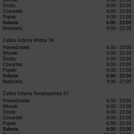
Środa:
6:00 - 23:00
Czwartek:
6:00 - 23:00
Piątek:
6:00 - 23:00
Sobota:
6:00 - 23:00
Niedziela:
9:00 - 22:00
Żabka
Gdynia
Widna 7A
Poniedziałek:
6:00 - 23:00
Wtorek:
6:00 - 23:00
Środa:
6:00 - 23:00
Czwartek:
6:00 - 23:00
Piątek:
6:00 - 23:00
Sobota:
6:00 - 23:00
Niedziela:
9:00 - 21:00
Żabka
Gdynia
Świętojańska 57
Poniedziałek:
6:00 - 23:00
Wtorek:
6:00 - 23:00
Środa:
6:00 - 23:00
Czwartek:
6:00 - 23:00
Piątek:
6:00 - 23:00
Sobota:
6:00 - 23:00