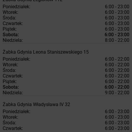
Poniedziałek:
6:00 - 23:00
Wtorek:
6:00 - 23:00
Środa:
6:00 - 23:00
Czwartek:
6:00 - 23:00
Piątek:
6:00 - 23:00
Sobota:
6:00 - 23:00
Niedziela:
8:00 - 22:00
Żabka
Gdynia
Leona Staniszewskiego 15
Poniedziałek:
6:00 - 22:00
Wtorek:
6:00 - 22:00
Środa:
6:00 - 22:00
Czwartek:
6:00 - 22:00
Piątek:
6:00 - 22:00
Sobota:
6:00 - 22:00
Niedziela:
9:00 - 22:00
Żabka
Gdynia
Władysława IV 32
Poniedziałek:
6:00 - 23:00
Wtorek:
6:00 - 23:00
Środa:
6:00 - 23:00
Czwartek:
6:00 - 23:00