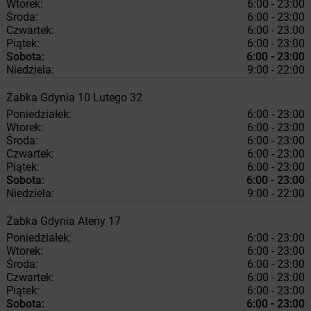
Wtorek:
6:00 - 23:00
Środa:
6:00 - 23:00
Czwartek:
6:00 - 23:00
Piątek:
6:00 - 23:00
Sobota:
6:00 - 23:00
Niedziela:
9:00 - 22:00
Żabka
Gdynia
10 Lutego 32
Poniedziałek:
6:00 - 23:00
Wtorek:
6:00 - 23:00
Środa:
6:00 - 23:00
Czwartek:
6:00 - 23:00
Piątek:
6:00 - 23:00
Sobota:
6:00 - 23:00
Niedziela:
9:00 - 22:00
Żabka
Gdynia
Ateny 17
Poniedziałek:
6:00 - 23:00
Wtorek:
6:00 - 23:00
Środa:
6:00 - 23:00
Czwartek:
6:00 - 23:00
Piątek:
6:00 - 23:00
Sobota:
6:00 - 23:00