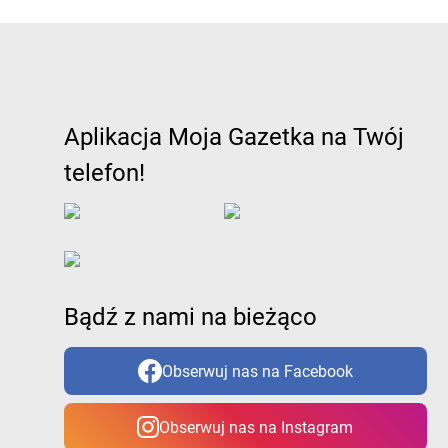
LEWIATAN
Ćmiłów
LEWIATAN
Dąbcze
LEWIATAN
Darłowo
LEWIATAN
Dąbroszyn
LEWIATAN
Dębica
LEWIATAN
Dąbrowa
LEWIATAN
Dęblin
Aplikacja Moja Gazetka na Twój
LEWIATAN
Dąbrowa Białostocka
LEWIATAN
Dębnica 
LEWIATAN
Dąbrowa Chełmińska
LEWIATAN
Dębno
telefon!
LEWIATAN
Dąbrowa Górnicza
LEWIATAN
Deszczn
LEWIATAN
Dąbrowa Tarnowska
LEWIATAN
Długołęk
LEWIATAN
Dąbrowice
LEWIATAN
Dobiegni
LEWIATAN
Dąbrówka
LEWIATAN
Dobieszy
LEWIATAN
Dąbrówka Górna
LEWIATAN
Dobra
LEWIATAN
Daleszyce
LEWIATAN
Dobre
Bądź z nami na bieżąco
LEWIATAN
Damno
LEWIATAN
Dobre Mi
LEWIATAN
Daniłowo Duże
LEWIATAN
Dobrków
Obserwuj nas na Facebook
LEWIATAN
Elbląg
LEWIATAN
Ełk
Obserwuj nas na Instagram
LEWIATAN
Fajsławice
LEWIATAN
Fasty