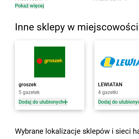
LEWIATAN
Balin
LEWIATAN
Białogóra
Pokaż więcej
LEWIATAN
Banino
LEWIATAN
Białopole
LEWIATAN
Baranowo
LEWIATAN
Biały Bór
LEWIATAN
Barcino
LEWIATAN
Biały Koś
Inne sklepy w miejscowości
LEWIATAN
Barczewo
LEWIATAN
Białystok
LEWIATAN
Bargłów Kościelny
LEWIATAN
Bielkówk
LEWIATAN
Barlinek
LEWIATAN
Bielsk
LEWIATAN
Bartniczka
LEWIATAN
Bielsko-B
LEWIATAN
Bartoszyce
LEWIATAN
Bieńkowi
LEWIATAN
Barwałd Dolny
LEWIATAN
Bierawa
LEWIATAN
Barwice
LEWIATAN
Biernatki
LEWIATAN
Batorz
LEWIATAN
Bieruń
groszek
LEWIATAN
LEWIATAN
Bębło
LEWIATAN
Bierzewic
5 gazetek
4 gazetki
LEWIATAN
Będzin
LEWIATAN
Biesal
Dodaj do ulubionych
Dodaj do ulubiony
LEWIATAN
Bejsce
LEWIATAN
Bieżuń
LEWIATAN
Bełk
LEWIATAN
Bilcza
LEWIATAN
Bełżyce
LEWIATAN
Biłgoraj
LEWIATAN
Benice
LEWIATAN
Biórków W
Wybrane lokalizacje sklepów i sieci 
LEWIATAN
Bęsia
LEWIATAN
Biskupice