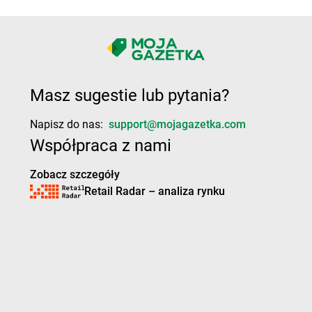
LEWIATAN
Dobrzejewice
LEWIATAN
D
LEWIATAN
Dobrzeń Wielki
LEWIATAN
D
LEWIATAN
Dobrzyca
LEWIATAN
D
Masz sugestie lub pytania?
Kaszubska
LEWIATAN
Dobrzyniewo Duże
LEWIATAN
D
LEWIATAN
Dolistowo Nowe
LEWIATAN
D
Napisz do nas:
support@mojagazetka.com
o
LEWIATAN
Donaborów
LEWIATAN
D
Współpraca z nami
a
LEWIATAN
Dopiewo
LEWIATAN
D
ew
LEWIATAN
Drawno
LEWIATAN
D
Zobacz szczegóły
n
LEWIATAN
Drawsko Pomorskie
LEWIATAN
D
Retail Radar – analiza rynku
LEWIATAN
Drążdżewo
LEWIATAN
D
LEWIATAN
Drewnica
LEWIATAN
D
asto
LEWIATAN
Drezdenko
Kościelne
LEWIATAN
Drobin
LEWIATAN
D
LEWIATAN
Filipów
LEWIATAN
F