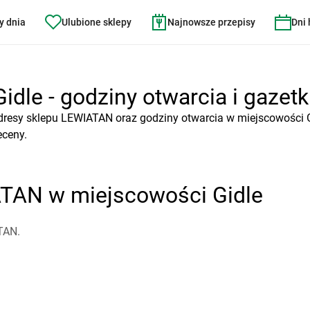
y dnia
Ulubione sklepy
Najnowsze przepisy
Dni
dle - godziny otwarcia i gazetk
dresy sklepu LEWIATAN oraz godziny otwarcia w miejscowości 
eceny.
ATAN w miejscowości Gidle
TAN.