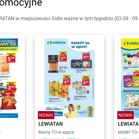
promocyjne
IATAN w miejscowości Gidle ważne w tym tygodniu (03.08 - 09.0
NOWA!
NOWA!
LEWIATAN
LEWIAT
!
Mamy TO w appce
MAMY TO w