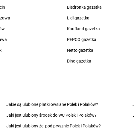
Kolonia
LEWIATAN
Borowe
LEWIATAN
B
cin
Biedronka gazetka
LEWIATAN
Borowie
LEWIATAN
B
LEWIATAN
Borowno
LEWIATAN
B
szawa
Lidl gazetka
ów
Kaufland gazetka
LEWIATAN
Ciachcin Nowy
LEWIATAN
C
LEWIATAN
Ciche
LEWIATAN
C
zawa
PEPCO gazetka
LEWIATAN
Cicibór Duży
LEWIATAN
C
k
Netto gazetka
LEWIATAN
Ciechanów
LEWIATAN
C
ce
LEWIATAN
Ciechocin
LEWIATAN
C
Dino gazetka
LEWIATAN
Cieksyn
LEWIATAN
C
no
LEWIATAN
Cielętniki
LEWIATAN
C
LEWIATAN
Ciepielowice
LEWIATAN
C
LEWIATAN
Cieszyn
LEWIATAN
C
e
LEWIATAN
Cieszyno
LEWIATAN
C
LEWIATAN
Cisek
LEWIATAN
C
Jakie są ulubione płatki owsiane Polek i Polaków?
wo
LEWIATAN
Cyców
LEWIATAN
C
Jaki jest ulubiony środek do WC Polek i Polaków?
w
LEWIATAN
Cykarzew Północny
LEWIATAN
C
LEWIATAN
Cynków
LEWIATAN
C
Jaki jest ulubiony żel pod prysznic Polek i Polaków?
LEWIATAN
Czaniec
LEWIATAN
C