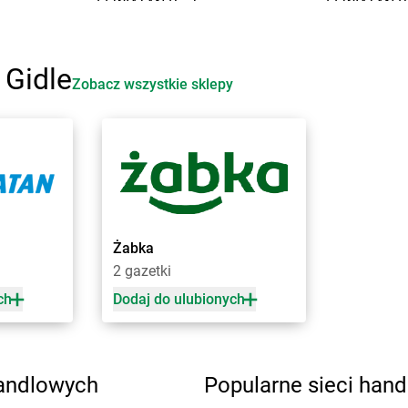
LEWIATAN
Bochnia
LEWIATAN
B
LEWIATAN
Bodzanów
LEWIATAN
B
LEWIATAN
Bodzechów
LEWIATAN
B
ciół
LEWIATAN
Bodzentyn
LEWIATAN
B
 Gidle
Zobacz wszystkie sklepy
LEWIATAN
Bogumiłowice
LEWIATAN
B
o
LEWIATAN
Bojano
LEWIATAN
B
LEWIATAN
Bojszowy
LEWIATAN
B
iała
LEWIATAN
Bolechowice
LEWIATAN
B
ce
LEWIATAN
Bolesław
LEWIATAN
B
LEWIATAN
Bolesławiec
LEWIATAN
B
LEWIATAN
Bolestraszyce
LEWIATAN
B
LEWIATAN
Boleszkowice
LEWIATAN
B
Żabka
e
LEWIATAN
Bolków
LEWIATAN
B
2 gazetki
LEWIATAN
Bolszewo
LEWIATAN
B
ch
Dodaj do ulubionych
LEWIATAN
Bondyrz
LEWIATAN
B
LEWIATAN
Borki
LEWIATAN
B
LEWIATAN
Borki Wielkie
LEWIATAN
B
ielki
LEWIATAN
Boronów
LEWIATAN
B
handlowych
Popularne sieci han
LEWIATAN
Borowa
LEWIATAN
B