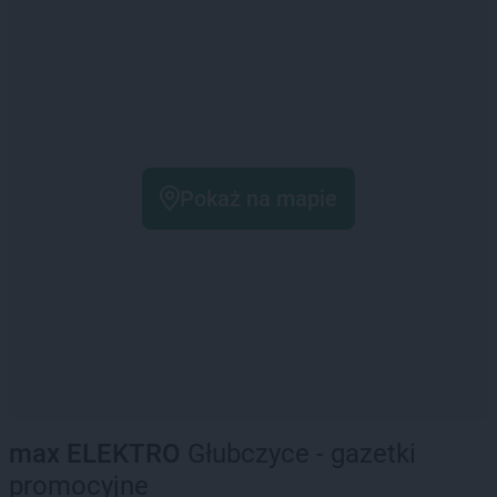
Pokaż na mapie
max ELEKTRO
Głubczyce - gazetki
promocyjne