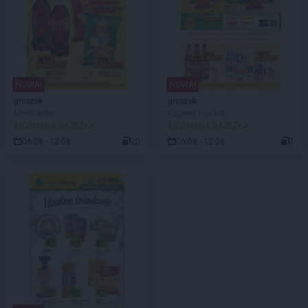
NOWA!
NOWA!
groszek
groszek
Minimarket
Express market
AKTUALNA GAZETKA
AKTUALNA GAZETKA
06.08 - 12.08
20
06.08 - 12.08
1