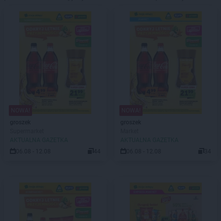
NOWA!
NOWA!
groszek
groszek
Supermarket
Market
AKTUALNA GAZETKA
AKTUALNA GAZETKA
06.08 - 12.08
44
06.08 - 12.08
34