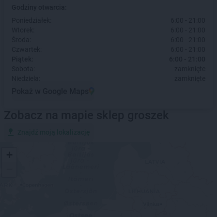
Godziny otwarcia:
Poniedziałek:
6:00 - 21:00
Wtorek:
6:00 - 21:00
Środa:
6:00 - 21:00
Czwartek:
6:00 - 21:00
Piątek:
6:00 - 21:00
Sobota:
zamknięte
Niedziela:
zamknięte
Pokaż w Google Maps
Zobacz na mapie sklep groszek
Znajdź moją lokalizację
+
−