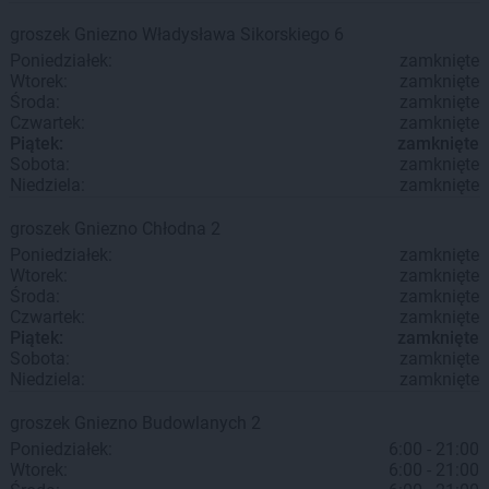
groszek
Gniezno
Władysława Sikorskiego 6
Poniedziałek:
zamknięte
Wtorek:
zamknięte
Środa:
zamknięte
Czwartek:
zamknięte
Piątek:
zamknięte
Sobota:
zamknięte
Niedziela:
zamknięte
groszek
Gniezno
Chłodna 2
Poniedziałek:
zamknięte
Wtorek:
zamknięte
Środa:
zamknięte
Czwartek:
zamknięte
Piątek:
zamknięte
Sobota:
zamknięte
Niedziela:
zamknięte
groszek
Gniezno
Budowlanych 2
Poniedziałek:
6:00 - 21:00
Wtorek:
6:00 - 21:00