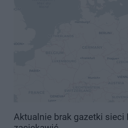
Aktualnie brak gazetki sieci
zaciekawić.