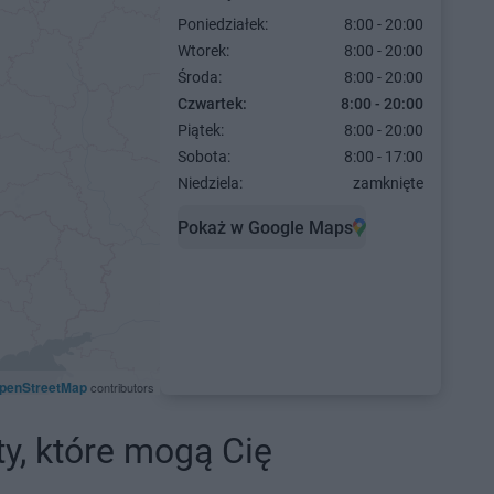
Poniedziałek:
8:00 - 20:00
Wtorek:
8:00 - 20:00
Środa:
8:00 - 20:00
Czwartek:
8:00 - 20:00
Piątek:
8:00 - 20:00
Sobota:
8:00 - 17:00
Niedziela:
zamknięte
Pokaż w Google Maps
penStreetMap
contributors
ty, które mogą Cię