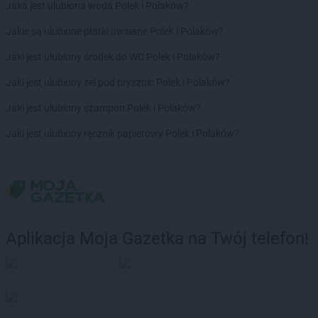
Jaka jest ulubiona woda Polek i Polaków?
LEWIATAN
Bodzechów
Jakie są ulubione płatki owsiane Polek i Polaków?
LEWIATAN
Bodzentyn
LEWIATAN
Bogumiłowice
Jaki jest ulubiony środek do WC Polek i Polaków?
LEWIATAN
Bojano
Jaki jest ulubiony żel pod prysznic Polek i Polaków?
LEWIATAN
Bojszowy
LEWIATAN
Bolechowice
Jaki jest ulubiony szampon Polek i Polaków?
LEWIATAN
Bolesław
Jaki jest ulubiony ręcznik papierowy Polek i Polaków?
LEWIATAN
Bolesławiec
LEWIATAN
Bolestraszyce
LEWIATAN
Boleszkowice
LEWIATAN
Bolków
LEWIATAN
Bolszewo
LEWIATAN
Bondyrz
Aplikacja Moja Gazetka na Twój telefon!
LEWIATAN
Borki
LEWIATAN
Borki Wielkie
LEWIATAN
Boronów
LEWIATAN
Borowa
LEWIATAN
Borowe