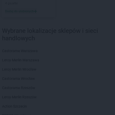
4 gazetki
LEWIATAN
Barlinek
Dodaj do ulubionych
LEWIATAN
Bartniczka
LEWIATAN
Bartoszyce
LEWIATAN
Barwałd Dolny
Wybrane lokalizacje sklepów i sieci
LEWIATAN
Barwice
LEWIATAN
Batorz
handlowych
LEWIATAN
Bębło
LEWIATAN
Będzin
Castorama Warszawa
LEWIATAN
Bejsce
Leroy Merlin Warszawa
LEWIATAN
Bełk
LEWIATAN
Bełżyce
Leroy Merlin Wrocław
LEWIATAN
Benice
Castorama Wrocław
LEWIATAN
Bęsia
LEWIATAN
Bestwina
Castorama Rzeszów
LEWIATAN
Bestwinka
Leroy Merlin Rzeszów
LEWIATAN
Biadoliny Szlacheckie
LEWIATAN
Biała
Action Szczecin
LEWIATAN
Biała Druga