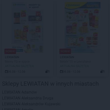
NOWA!
NOWA!
LEWIATAN
LEWIATAN
Mamy TO w appce
MAMY TO w Lewiatanie
AKTUALNA GAZETKA
AKTUALNA GAZETKA
06.08 - 12.08
1
06.08 - 12.08
1
Sklepy LEWIATAN w innych miastach
LEWIATAN
Adamów
LEWIATAN
Aleksandria Druga
LEWIATAN
Aleksandrów Kujawski
LEWIATAN
Amelin