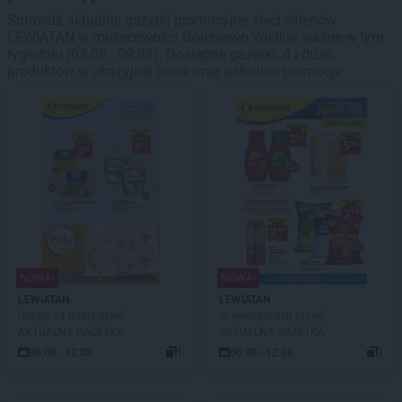
Sprawdź aktualne gazetki promocyjne sieci sklepów
LEWIATAN w miejscowości Gołębiewo Wielkie ważne w tym
tygodniu (03.08 - 09.08). Dostępne gazetki: 4 i dużo
produktów w okazyjnej cenie oraz aktualne promocje.
NOWA!
NOWA!
LEWIATAN
LEWIATAN
Okazje na dobry dzień
W wielopakach taniej!
AKTUALNA GAZETKA
AKTUALNA GAZETKA
06.08 - 12.08
1
06.08 - 12.08
1