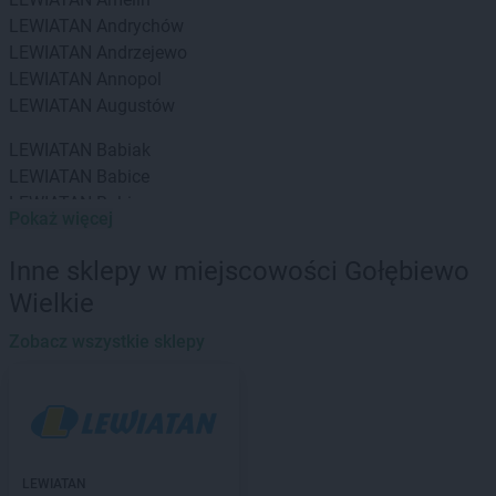
LEWIATAN
Andrychów
LEWIATAN
Andrzejewo
LEWIATAN
Annopol
LEWIATAN
Augustów
LEWIATAN
Babiak
LEWIATAN
Babice
LEWIATAN
Babin
Pokaż więcej
LEWIATAN
Baborów
LEWIATAN
Baboszewo
Inne sklepy w miejscowości Gołębiewo
LEWIATAN
Baciuty
Wielkie
LEWIATAN
Bąkowo
LEWIATAN
Baligród
Zobacz wszystkie sklepy
LEWIATAN
Balin
LEWIATAN
Banino
LEWIATAN
Baranowo
LEWIATAN
Barcino
LEWIATAN
Barczewo
LEWIATAN
LEWIATAN
Bargłów Kościelny