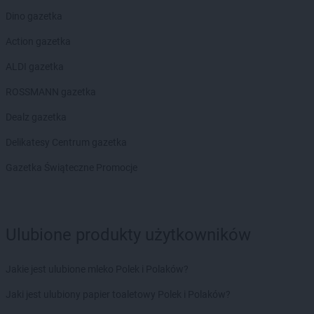
LEWIATAN
Biesal
Dino gazetka
LEWIATAN
Bieżuń
Action gazetka
LEWIATAN
Bilcza
LEWIATAN
Biłgoraj
ALDI gazetka
LEWIATAN
Biórków Wielki
ROSSMANN gazetka
LEWIATAN
Biskupice
LEWIATAN
Biskupie-Kolonia
Dealz gazetka
LEWIATAN
Biskupiec
Delikatesy Centrum gazetka
LEWIATAN
Biszcza
LEWIATAN
Bisztynek
Gazetka Świąteczne Promocje
LEWIATAN
Bładnice Dolne
LEWIATAN
Błażek
LEWIATAN
Blizne
LEWIATAN
Bobolice
Ulubione produkty użytkowników
LEWIATAN
Bobrek
LEWIATAN
Bobrowa
Jakie jest ulubione mleko Polek i Polaków?
LEWIATAN
Bobrowniki
Jaki jest ulubiony papier toaletowy Polek i Polaków?
LEWIATAN
Bochnia
LEWIATAN
Bodzanów