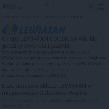
MENU
Strona główna
>
Lokalizacje
>
Gołębiewo Wielkie
>
LEWIATAN
Sklepy LEWIATAN Gołębiewo Wielkie -
godziny otwarcia i gazetki
W tym miejscu znajdziesz wszystkie adresy sklepu
LEWIATAN oraz godziny otwarcia w miejscowości Gołębiewo
Wielkie. Aktualne gazetki promocyjne sklepu LEWIATAN oraz
najnowsze promocje, okazje i przeceny.
Zobacz wszystkie gazetki LEWIATAN
Lista adresów sklepu LEWIATAN w
miejscowości Gołębiewo Wielkie
W miejscowości Gołębiewo Wielkie znajdziesz obecnie 1
sklep LEWIATAN.