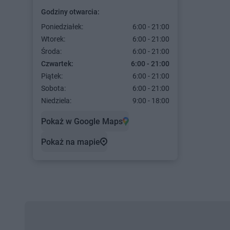
Godziny otwarcia:
Poniedziałek:
6:00 - 21:00
Wtorek:
6:00 - 21:00
Środa:
6:00 - 21:00
Czwartek:
6:00 - 21:00
Piątek:
6:00 - 21:00
Sobota:
6:00 - 21:00
Niedziela:
9:00 - 18:00
Pokaż w Google Maps
Pokaż na mapie