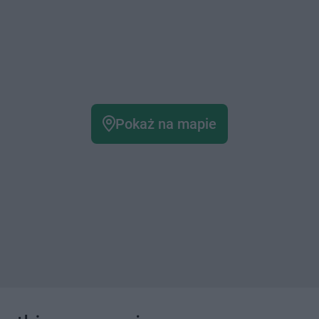
Pokaż na mapie