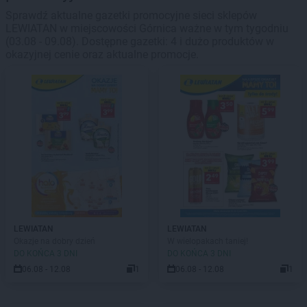
Sprawdź aktualne gazetki promocyjne sieci sklepów
LEWIATAN w miejscowości Górnica ważne w tym tygodniu
(03.08 - 09.08). Dostępne gazetki: 4 i dużo produktów w
okazyjnej cenie oraz aktualne promocje.
LEWIATAN
LEWIATAN
Okazje na dobry dzień
W wielopakach taniej!
DO KOŃCA 3 DNI
DO KOŃCA 3 DNI
06.08 - 12.08
1
06.08 - 12.08
1