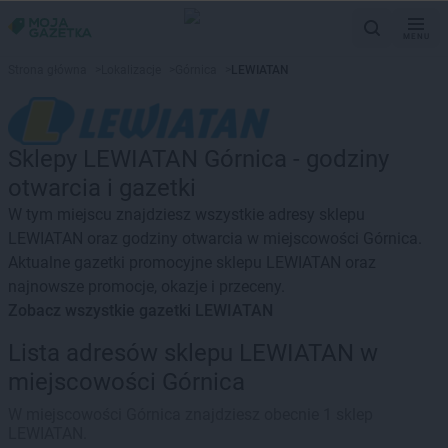
MENU
Strona główna
>
Lokalizacje
>
Górnica
>
LEWIATAN
Sklepy LEWIATAN Górnica - godziny
otwarcia i gazetki
W tym miejscu znajdziesz wszystkie adresy sklepu
LEWIATAN oraz godziny otwarcia w miejscowości Górnica.
Aktualne gazetki promocyjne sklepu LEWIATAN oraz
najnowsze promocje, okazje i przeceny.
Zobacz wszystkie gazetki LEWIATAN
Lista adresów sklepu LEWIATAN w
miejscowości Górnica
W miejscowości Górnica znajdziesz obecnie 1 sklep
LEWIATAN.