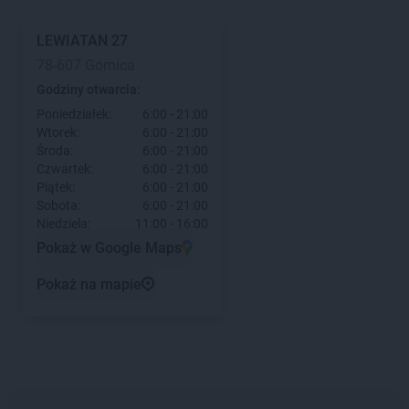
LEWIATAN
27
78-607 Górnica
Godziny otwarcia:
Poniedziałek:
6:00 - 21:00
Wtorek:
6:00 - 21:00
Środa:
6:00 - 21:00
Czwartek:
6:00 - 21:00
Piątek:
6:00 - 21:00
Sobota:
6:00 - 21:00
Niedziela:
11:00 - 16:00
Pokaż w Google Maps
Pokaż na mapie