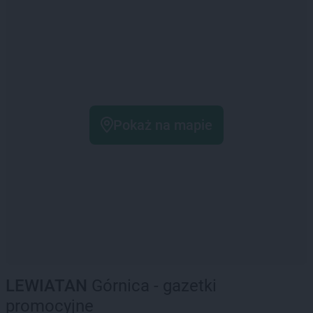
Pokaż na mapie
LEWIATAN
Górnica - gazetki
promocyjne