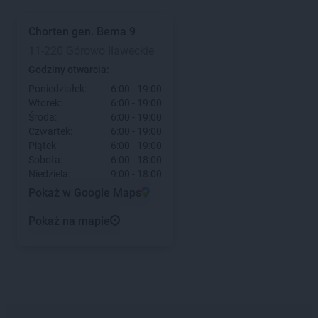
Chorten
gen. Bema 9
11-220 Górowo Iławeckie
Godziny otwarcia:
Poniedziałek:
6:00 - 19:00
Wtorek:
6:00 - 19:00
Środa:
6:00 - 19:00
Czwartek:
6:00 - 19:00
Piątek:
6:00 - 19:00
Sobota:
6:00 - 18:00
Niedziela:
9:00 - 18:00
Pokaż w Google Maps
Pokaż na mapie