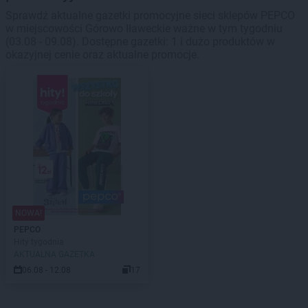
Sprawdź aktualne gazetki promocyjne sieci sklepów PEPCO
w miejscowości Górowo Iławeckie ważne w tym tygodniu
(03.08 - 09.08). Dostępne gazetki: 1 i dużo produktów w
okazyjnej cenie oraz aktualne promocje.
NOWA!
PEPCO
Hity tygodnia
AKTUALNA GAZETKA
06.08 - 12.08
17