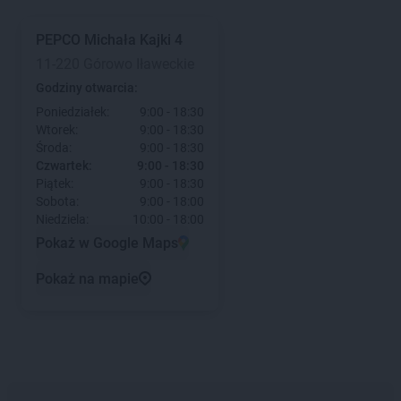
PEPCO
Michała Kajki 4
11-220 Górowo Iławeckie
Godziny otwarcia:
Poniedziałek:
9:00 - 18:30
Wtorek:
9:00 - 18:30
Środa:
9:00 - 18:30
Czwartek:
9:00 - 18:30
Piątek:
9:00 - 18:30
Sobota:
9:00 - 18:00
Niedziela:
10:00 - 18:00
Pokaż w Google Maps
Pokaż na mapie