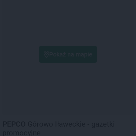
Pokaż na mapie
PEPCO
Górowo Iławeckie - gazetki
promocyjne