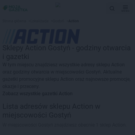
MENU
Strona główna
>
Lokalizacje
>
Gostyń
>
Action
Sklepy Action Gostyń - godziny otwarcia
i gazetki
W tym miejscu znajdziesz wszystkie adresy sklepu Action
oraz godziny otwarcia w miejscowości Gostyń. Aktualne
gazetki promocyjne sklepu Action oraz najnowsze promocje,
okazje i przeceny.
Zobacz wszystkie gazetki Action
Lista adresów sklepu Action w
miejscowości Gostyń
W miejscowości Gostyń znajdziesz obecnie 1 sklep Action.