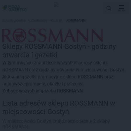
MENU
Strona główna
>
Lokalizacje
>
Gostyń
>
ROSSMANN
Sklepy ROSSMANN Gostyń - godziny
otwarcia i gazetki
W tym miejscu znajdziesz wszystkie adresy sklepu
ROSSMANN oraz godziny otwarcia w miejscowości Gostyń.
Aktualne gazetki promocyjne sklepu ROSSMANN oraz
najnowsze promocje, okazje i przeceny.
Zobacz wszystkie gazetki ROSSMANN
Lista adresów sklepu ROSSMANN w
miejscowości Gostyń
W miejscowości Gostyń znajdziesz obecnie 2 sklepy
ROSSMANN.