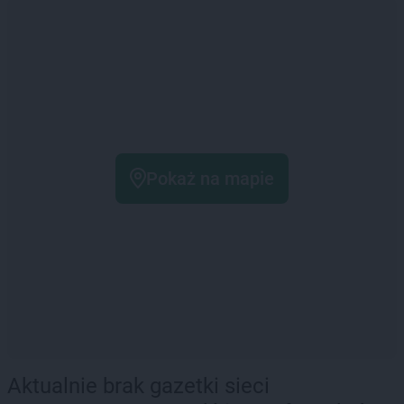
Pokaż na mapie
Aktualnie brak gazetki sieci