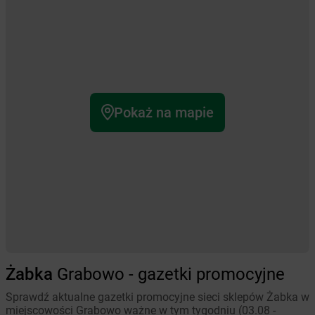
Pokaż na mapie
Żabka
Grabowo - gazetki promocyjne
Sprawdź aktualne gazetki promocyjne sieci sklepów Żabka w
miejscowości Grabowo ważne w tym tygodniu (03.08 -