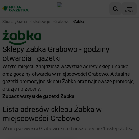
MENU
Strona główna
>
Lokalizacje
>
Grabowo
>
Żabka
Sklepy Żabka Grabowo - godziny
otwarcia i gazetki
W tym miejscu znajdziesz wszystkie adresy sklepu Żabka
oraz godziny otwarcia w miejscowości Grabowo. Aktualne
gazetki promocyjne sklepu Żabka oraz najnowsze promocje,
okazje i przeceny.
Zobacz wszystkie gazetki Żabka
Lista adresów sklepu Żabka w
miejscowości Grabowo
W miejscowości Grabowo znajdziesz obecnie 1 sklep Żabka.