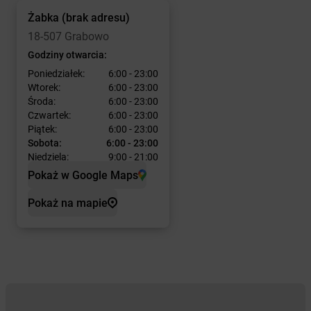
Żabka
(brak adresu)
18-507 Grabowo
Godziny otwarcia:
Poniedziałek:
6:00 - 23:00
Wtorek:
6:00 - 23:00
Środa:
6:00 - 23:00
Czwartek:
6:00 - 23:00
Piątek:
6:00 - 23:00
Sobota:
6:00 - 23:00
Niedziela:
9:00 - 21:00
Pokaż w Google Maps
Pokaż na mapie