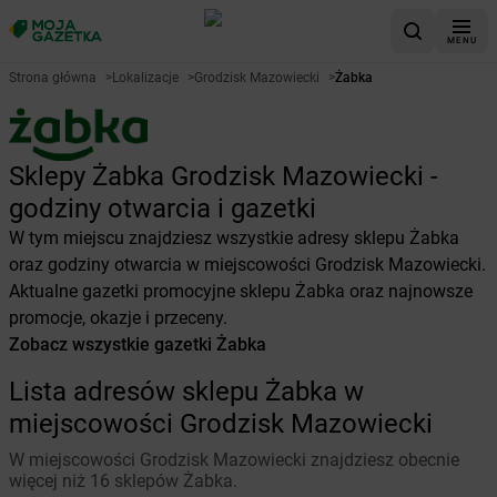
MENU
Strona główna
>
Lokalizacje
>
Grodzisk Mazowiecki
>
Żabka
Sklepy Żabka Grodzisk Mazowiecki -
godziny otwarcia i gazetki
W tym miejscu znajdziesz wszystkie adresy sklepu Żabka
oraz godziny otwarcia w miejscowości Grodzisk Mazowiecki.
Aktualne gazetki promocyjne sklepu Żabka oraz najnowsze
promocje, okazje i przeceny.
Zobacz wszystkie gazetki Żabka
Lista adresów sklepu Żabka w
miejscowości Grodzisk Mazowiecki
W miejscowości Grodzisk Mazowiecki znajdziesz obecnie
więcej niż 16 sklepów Żabka.