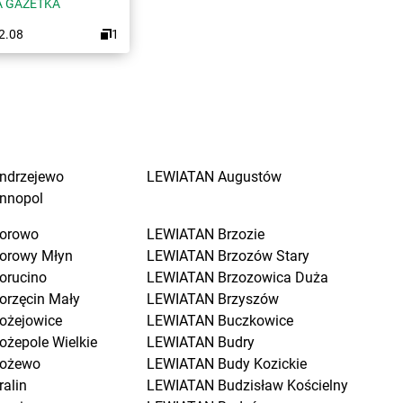
 GAZETKA
12.08
1
ndrzejewo
LEWIATAN
Augustów
nnopol
orowo
LEWIATAN
Brzozie
orowy Młyn
LEWIATAN
Brzozów Stary
orucino
LEWIATAN
Brzozowica Duża
orzęcin Mały
LEWIATAN
Brzyszów
ożejowice
LEWIATAN
Buczkowice
ożepole Wielkie
LEWIATAN
Budry
ożewo
LEWIATAN
Budy Kozickie
ralin
LEWIATAN
Budzisław Kościelny