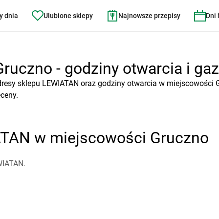
y dnia
Ulubione sklepy
Najnowsze przepisy
Dni
uczno - godziny otwarcia i gaz
dresy sklepu LEWIATAN oraz godziny otwarcia w miejscowości 
eceny.
ATAN w miejscowości Gruczno
WIATAN.