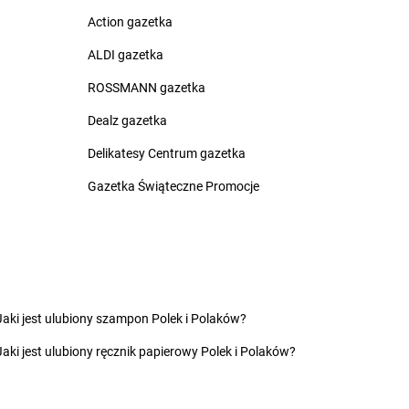
rzeźnica
Action gazetka
rzeźno
rzostowiec
ALDI gazetka
ROSSMANN gazetka
zarna
LEWIATAN
Czersk
zarna Białostocka
LEWIATAN
Czerwińsk nad Wisłą
Dealz gazetka
zarna Dąbrówka
LEWIATAN
Czerwionka-
Delikatesy Centrum gazetka
zarnochowice
Leszczyny
zarnów
LEWIATAN
Czerwona Wola
Gazetka Świąteczne Promocje
zarny Las
LEWIATAN
Czerwone
zechowice-Dziedzice
LEWIATAN
Czerwonka
zeczewo
LEWIATAN
Częstochowa
zeladź
LEWIATAN
Człuchów
zempiń
LEWIATAN
Czółna
zermin
LEWIATAN
Czuryły
Jaki jest ulubiony szampon Polek i Polaków?
zerna
LEWIATAN
Czyżew
Jaki jest ulubiony ręcznik papierowy Polek i Polaków?
zernichów
LEWIATAN
Czyżowice
zerniewice
zernikowo