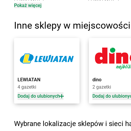
LEWIATAN
Balin
LEWIATAN
Białogóra
Pokaż więcej
LEWIATAN
Banino
LEWIATAN
Białopole
LEWIATAN
Baranowo
LEWIATAN
Biały Bór
LEWIATAN
Barcino
LEWIATAN
Biały Koś
Inne sklepy w miejscowośc
LEWIATAN
Barczewo
LEWIATAN
Białystok
LEWIATAN
Bargłów Kościelny
LEWIATAN
Bielkówk
LEWIATAN
Barlinek
LEWIATAN
Bielsk
LEWIATAN
Bartniczka
LEWIATAN
Bielsko-B
LEWIATAN
Bartoszyce
LEWIATAN
Bieńkowi
LEWIATAN
Barwałd Dolny
LEWIATAN
Bierawa
LEWIATAN
Barwice
LEWIATAN
Biernatki
LEWIATAN
Batorz
LEWIATAN
Bieruń
LEWIATAN
dino
LEWIATAN
Bębło
LEWIATAN
Bierzewic
4 gazetki
2 gazetki
LEWIATAN
Będzin
LEWIATAN
Biesal
Dodaj do ulubionych
Dodaj do ulubiony
LEWIATAN
Bejsce
LEWIATAN
Bieżuń
LEWIATAN
Bełk
LEWIATAN
Bilcza
LEWIATAN
Bełżyce
LEWIATAN
Biłgoraj
LEWIATAN
Benice
LEWIATAN
Biórków W
Wybrane lokalizacje sklepów i sieci 
LEWIATAN
Bęsia
LEWIATAN
Biskupice