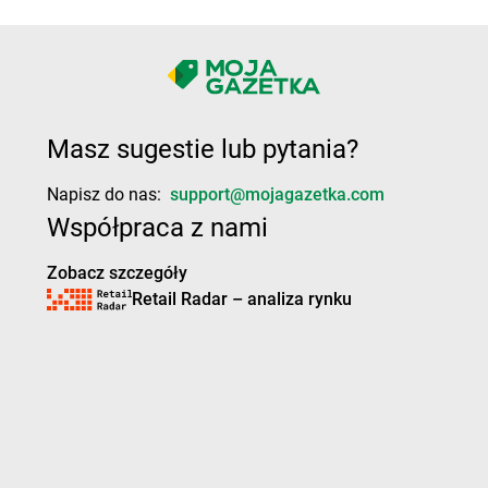
LEWIATAN
Dobrzejewice
LEWIATAN
D
LEWIATAN
Dobrzeń Wielki
LEWIATAN
D
LEWIATAN
Dobrzyca
LEWIATAN
D
Masz sugestie lub pytania?
Kaszubska
LEWIATAN
Dobrzyniewo Duże
LEWIATAN
D
LEWIATAN
Dolistowo Nowe
LEWIATAN
D
Napisz do nas:
support@mojagazetka.com
o
LEWIATAN
Donaborów
LEWIATAN
D
Współpraca z nami
a
LEWIATAN
Dopiewo
LEWIATAN
D
ew
LEWIATAN
Drawno
LEWIATAN
D
Zobacz szczegóły
n
LEWIATAN
Drawsko Pomorskie
LEWIATAN
D
Retail Radar – analiza rynku
LEWIATAN
Drążdżewo
LEWIATAN
D
LEWIATAN
Drewnica
LEWIATAN
D
asto
LEWIATAN
Drezdenko
Kościelne
LEWIATAN
Drobin
LEWIATAN
D
LEWIATAN
Filipów
LEWIATAN
F