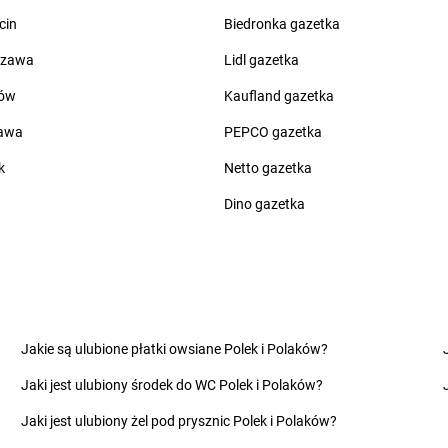
Kolonia
LEWIATAN
Borowe
LEWIATAN
B
cin
Biedronka gazetka
LEWIATAN
Borowie
LEWIATAN
B
LEWIATAN
Borowno
LEWIATAN
B
szawa
Lidl gazetka
ów
Kaufland gazetka
LEWIATAN
Ciachcin Nowy
LEWIATAN
C
LEWIATAN
Ciche
LEWIATAN
C
zawa
PEPCO gazetka
LEWIATAN
Cicibór Duży
LEWIATAN
C
k
Netto gazetka
LEWIATAN
Ciechanów
LEWIATAN
C
ce
LEWIATAN
Ciechocin
LEWIATAN
C
Dino gazetka
LEWIATAN
Cieksyn
LEWIATAN
C
no
LEWIATAN
Cielętniki
LEWIATAN
C
LEWIATAN
Ciepielowice
LEWIATAN
C
LEWIATAN
Cieszyn
LEWIATAN
C
e
LEWIATAN
Cieszyno
LEWIATAN
C
LEWIATAN
Cisek
LEWIATAN
C
Jakie są ulubione płatki owsiane Polek i Polaków?
wo
LEWIATAN
Cyców
LEWIATAN
C
Jaki jest ulubiony środek do WC Polek i Polaków?
w
LEWIATAN
Cykarzew Północny
LEWIATAN
C
LEWIATAN
Cynków
LEWIATAN
C
Jaki jest ulubiony żel pod prysznic Polek i Polaków?
LEWIATAN
Czaniec
LEWIATAN
C