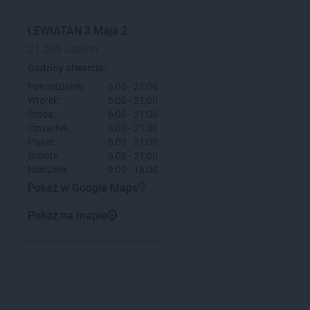
LEWIATAN
3 Maja 2
21-205 Jabłoń
Godziny otwarcia:
Poniedziałek:
6:00 - 21:00
Wtorek:
6:00 - 21:00
Środa:
6:00 - 21:00
Czwartek:
6:00 - 21:00
Piątek:
6:00 - 21:00
Sobota:
6:00 - 21:00
Niedziela:
9:00 - 18:00
Pokaż w Google Maps
Pokaż na mapie