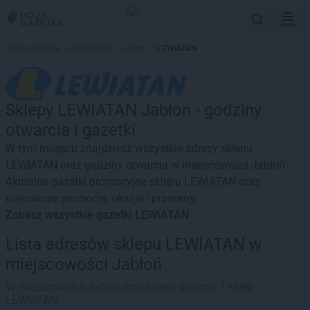
MENU
Strona główna
>
Lokalizacje
>
Jabłoń
>
LEWIATAN
Sklepy LEWIATAN Jabłoń - godziny
otwarcia i gazetki
W tym miejscu znajdziesz wszystkie adresy sklepu
LEWIATAN oraz godziny otwarcia w miejscowości Jabłoń.
Aktualne gazetki promocyjne sklepu LEWIATAN oraz
najnowsze promocje, okazje i przeceny.
Zobacz wszystkie gazetki LEWIATAN
Lista adresów sklepu LEWIATAN w
miejscowości Jabłoń
W miejscowości Jabłoń znajdziesz obecnie 1 sklep
LEWIATAN.