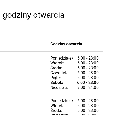
 godziny otwarcia
Godziny otwarcia
Poniedziałek:
6:00 - 23:00
Wtorek:
6:00 - 23:00
Środa:
6:00 - 23:00
Czwartek:
6:00 - 23:00
Piątek:
6:00 - 23:00
Sobota:
6:00 - 23:00
Niedziela:
9:00 - 21:00
Poniedziałek:
6:00 - 23:00
Wtorek:
6:00 - 23:00
Środa:
6:00 - 23:00