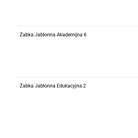
Żabka
Jabłonna
Akademijna 6
Żabka
Jabłonna
Edukacyjna 2