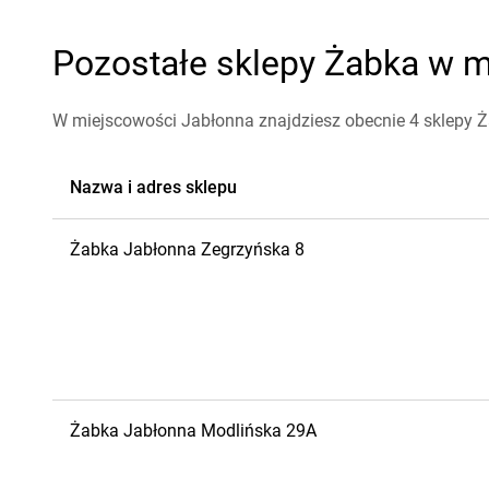
Pozostałe sklepy Żabka w m
W miejscowości Jabłonna znajdziesz obecnie 4 sklepy 
Nazwa i adres sklepu
Żabka
Jabłonna
Zegrzyńska 8
Żabka
Jabłonna
Modlińska 29A