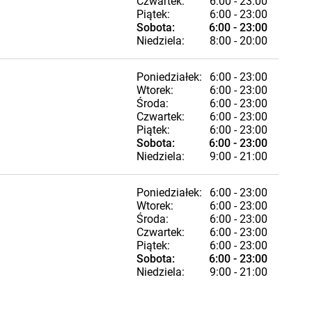
Czwartek:
6:00 - 23:00
Piątek:
6:00 - 23:00
Sobota:
6:00 - 23:00
Niedziela:
8:00 - 20:00
Poniedziałek:
6:00 - 23:00
Wtorek:
6:00 - 23:00
Środa:
6:00 - 23:00
Czwartek:
6:00 - 23:00
Piątek:
6:00 - 23:00
Sobota:
6:00 - 23:00
Niedziela:
9:00 - 21:00
Poniedziałek:
6:00 - 23:00
Wtorek:
6:00 - 23:00
Środa:
6:00 - 23:00
Czwartek:
6:00 - 23:00
Piątek:
6:00 - 23:00
Sobota:
6:00 - 23:00
Niedziela:
9:00 - 21:00