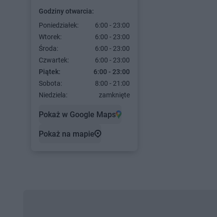
Godziny otwarcia:
Poniedziałek:
6:00 - 23:00
Wtorek:
6:00 - 23:00
Środa:
6:00 - 23:00
Czwartek:
6:00 - 23:00
Piątek:
6:00 - 23:00
Sobota:
8:00 - 21:00
Niedziela:
zamknięte
Pokaż w Google Maps
Pokaż na mapie