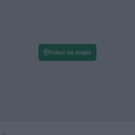
Pokaż na mapie