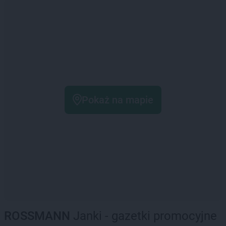
Pokaż na mapie
ROSSMANN
Janki - gazetki promocyjne