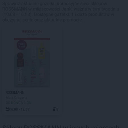
Sprawdź aktualne gazetki promocyjne sieci sklepów
ROSSMANN w miejscowości Janki ważne w tym tygodniu
(10.08 - 16.08). Dostępne gazetki: 1 i dużo produktów w
okazyjnej cenie oraz aktualne promocje.
ROSSMANN
Moja Drogeria
DO KOŃCA 2 DNI
06.08 - 12.08
8