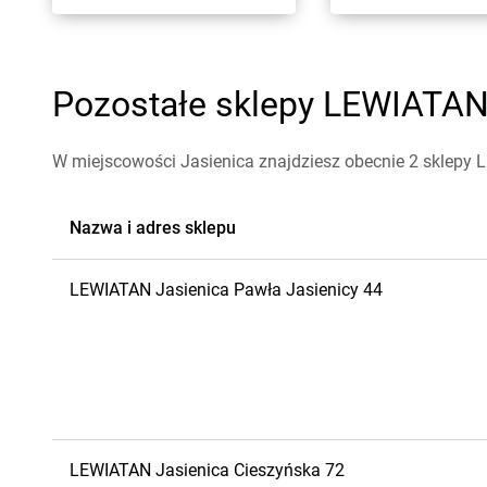
Pozostałe sklepy LEWIATAN 
W miejscowości Jasienica znajdziesz obecnie 2 sklepy
Nazwa i adres sklepu
LEWIATAN
Jasienica
Pawła Jasienicy 44
LEWIATAN
Jasienica
Cieszyńska 72