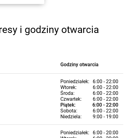
esy i godziny otwarcia
Godziny otwarcia
Poniedziałek:
6:00 - 22:00
Wtorek:
6:00 - 22:00
Środa:
6:00 - 22:00
Czwartek:
6:00 - 22:00
Piątek:
6:00 - 22:00
Sobota:
6:00 - 22:00
Niedziela:
9:00 - 19:00
Poniedziałek:
6:00 - 20:00