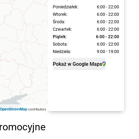
Poniedziałek:
6:00 - 22:00
Wtorek:
6:00 - 22:00
Środa:
6:00 - 22:00
Czwartek:
6:00 - 22:00
Piątek:
6:00 - 22:00
Sobota:
6:00 - 22:00
Niedziela:
9:00 - 19:00
Pokaż w Google Maps
OpenStreetMap
contributors
promocyjne