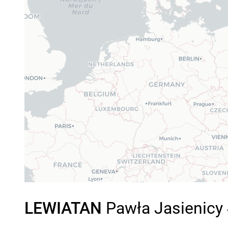
LEWIATAN
Pawła Jasienicy 