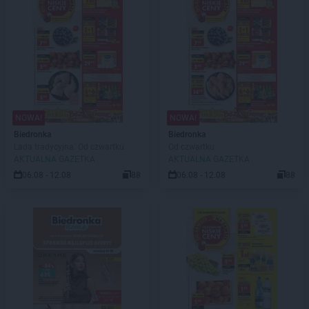
NOWA!
NOWA!
Biedronka
Biedronka
Lada tradycyjna. Od czwartku
Od czwartku
AKTUALNA GAZETKA
AKTUALNA GAZETKA
06.08 - 12.08
88
06.08 - 12.08
88