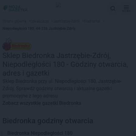
MENU
Strona główna
>
Lokalizacje
>
Jastrzębie-Zdrój
>
Biedronka
>
Niepodległości 180, 44-336 Jastrzębie-Zdrój
Sklep Biedronka Jastrzębie-Zdrój,
Niepodległości 180 - Godziny otwarcia,
adres i gazetki
Sklep Biedronka przy ul. Niepodległości 180, Jastrzębie-
Zdrój. Sprawdź godziny otwarcia i aktualne gazetki
promocyjne z tego adresu
Zobacz wszystkie gazetki Biedronka
Biedronka godziny otwarcia
Biedronka
Niepodległości 180