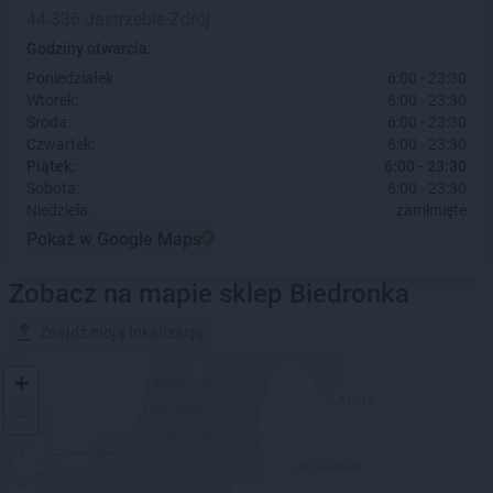
44-336 Jastrzębie-Zdrój
Godziny otwarcia:
Poniedziałek:
6:00 - 23:30
Wtorek:
6:00 - 23:30
Środa:
6:00 - 23:30
Czwartek:
6:00 - 23:30
Piątek:
6:00 - 23:30
Sobota:
6:00 - 23:30
Niedziela:
zamknięte
Pokaż w Google Maps
Zobacz na mapie sklep Biedronka
Znajdź moją lokalizację
+
−