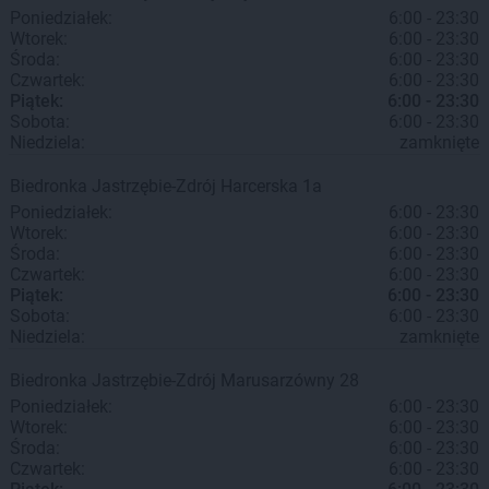
Poniedziałek:
6:00 - 23:30
Wtorek:
6:00 - 23:30
Środa:
6:00 - 23:30
Czwartek:
6:00 - 23:30
Piątek:
6:00 - 23:30
Sobota:
6:00 - 23:30
Niedziela:
zamknięte
Biedronka
Jastrzębie-Zdrój
Harcerska 1a
Poniedziałek:
6:00 - 23:30
Wtorek:
6:00 - 23:30
Środa:
6:00 - 23:30
Czwartek:
6:00 - 23:30
Piątek:
6:00 - 23:30
Sobota:
6:00 - 23:30
Niedziela:
zamknięte
Biedronka
Jastrzębie-Zdrój
Marusarzówny 28
Poniedziałek:
6:00 - 23:30
Wtorek:
6:00 - 23:30
Środa:
6:00 - 23:30
Czwartek:
6:00 - 23:30