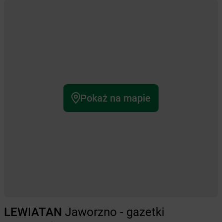
Pokaż na mapie
LEWIATAN
Jaworzno - gazetki