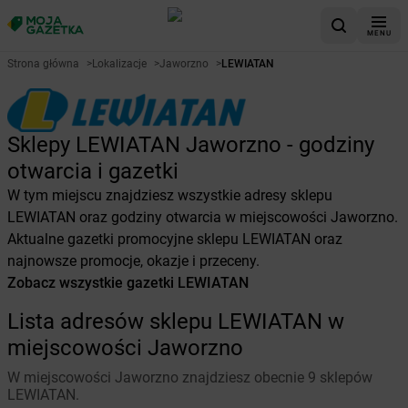
MENU
Strona główna
>
Lokalizacje
>
Jaworzno
>
LEWIATAN
Sklepy LEWIATAN Jaworzno - godziny
otwarcia i gazetki
W tym miejscu znajdziesz wszystkie adresy sklepu
LEWIATAN oraz godziny otwarcia w miejscowości Jaworzno.
Aktualne gazetki promocyjne sklepu LEWIATAN oraz
najnowsze promocje, okazje i przeceny.
Zobacz wszystkie gazetki LEWIATAN
Lista adresów sklepu LEWIATAN w
miejscowości Jaworzno
W miejscowości Jaworzno znajdziesz obecnie 9 sklepów
LEWIATAN.