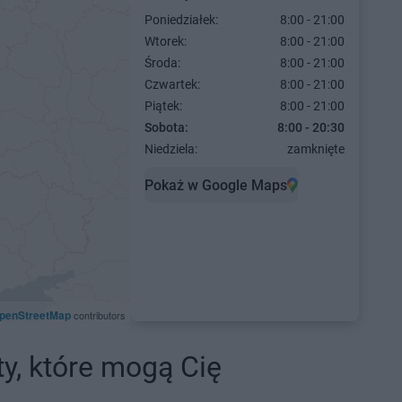
Poniedziałek:
8:00 - 21:00
Wtorek:
8:00 - 21:00
Środa:
8:00 - 21:00
Czwartek:
8:00 - 21:00
Piątek:
8:00 - 21:00
Sobota:
8:00 - 20:30
Niedziela:
zamknięte
Pokaż w Google Maps
penStreetMap
contributors
ty, które mogą Cię