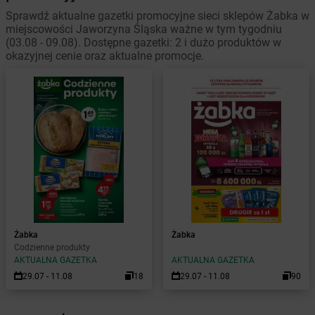
Sprawdź aktualne gazetki promocyjne sieci sklepów Żabka w
miejscowości Jaworzyna Śląska ważne w tym tygodniu
(03.08 - 09.08). Dostępne gazetki: 2 i dużo produktów w
okazyjnej cenie oraz aktualne promocje.
Żabka
Żabka
Codzienne produkty
AKTUALNA GAZETKA
AKTUALNA GAZETKA
29.07 - 11.08
18
29.07 - 11.08
90