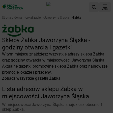
MENU
Strona główna
>
Lokalizacje
>
Jaworzyna Śląska
>
Żabka
Sklepy Żabka Jaworzyna Śląska -
godziny otwarcia i gazetki
W tym miejscu znajdziesz wszystkie adresy sklepu Żabka
oraz godziny otwarcia w miejscowości Jaworzyna Śląska.
Aktualne gazetki promocyjne sklepu Żabka oraz najnowsze
promocje, okazje i przeceny.
Zobacz wszystkie gazetki Żabka
Lista adresów sklepu Żabka w
miejscowości Jaworzyna Śląska
W miejscowości Jaworzyna Śląska znajdziesz obecnie 1
sklep Żabka.