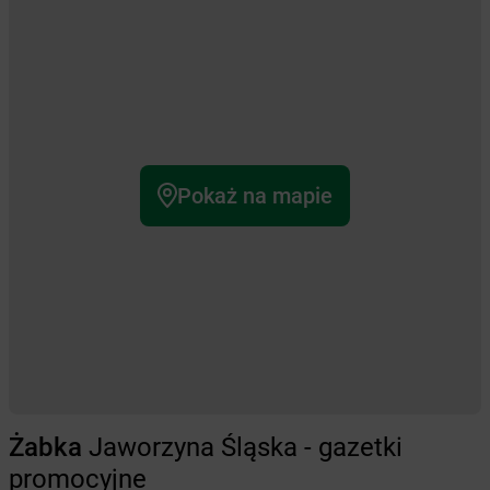
Pokaż na mapie
Żabka
Jaworzyna Śląska - gazetki
promocyjne