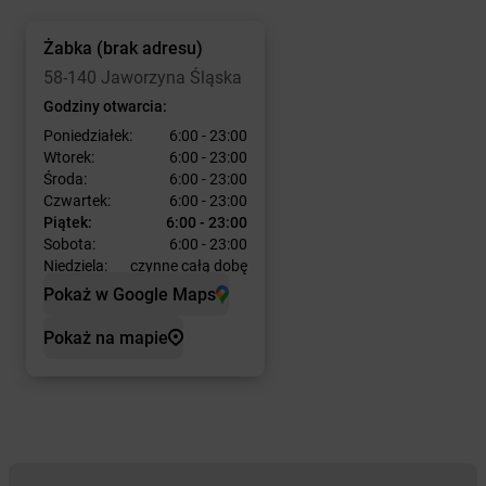
Żabka
(brak adresu)
58-140 Jaworzyna Śląska
Godziny otwarcia:
Poniedziałek:
6:00 - 23:00
Wtorek:
6:00 - 23:00
Środa:
6:00 - 23:00
Czwartek:
6:00 - 23:00
Piątek:
6:00 - 23:00
Sobota:
6:00 - 23:00
Niedziela:
czynne całą dobę
Pokaż w Google Maps
Pokaż na mapie