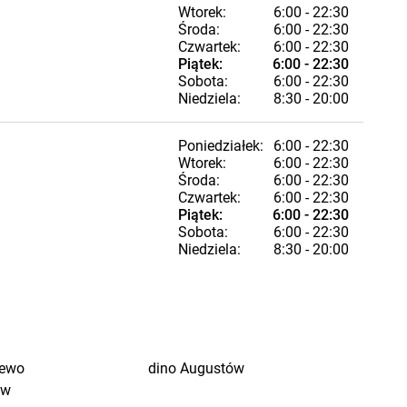
Wtorek:
6:00 - 22:30
Środa:
6:00 - 22:30
Czwartek:
6:00 - 22:30
Piątek:
6:00 - 22:30
Sobota:
6:00 - 22:30
Niedziela:
8:30 - 20:00
Poniedziałek:
6:00 - 22:30
Wtorek:
6:00 - 22:30
Środa:
6:00 - 22:30
Czwartek:
6:00 - 22:30
Piątek:
6:00 - 22:30
Sobota:
6:00 - 22:30
Niedziela:
8:30 - 20:00
jewo
dino
Augustów
ów