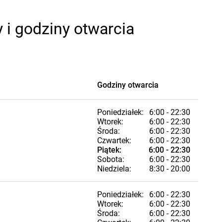
 i godziny otwarcia
Godziny otwarcia
Poniedziałek:
6:00 - 22:30
Wtorek:
6:00 - 22:30
Środa:
6:00 - 22:30
Czwartek:
6:00 - 22:30
Piątek:
6:00 - 22:30
Sobota:
6:00 - 22:30
Niedziela:
8:30 - 20:00
Poniedziałek:
6:00 - 22:30
Wtorek:
6:00 - 22:30
Środa:
6:00 - 22:30