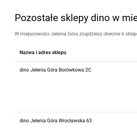
Pozostałe sklepy dino w mie
W miejscowości Jelenia Góra znajdziesz obecnie 6 sklep
Nazwa i adres sklepu
dino
Jelenia Góra
Borówkowa 2C
dino
Jelenia Góra
Wrocławska 63