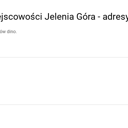
jscowości Jelenia Góra - adresy
ów dino.