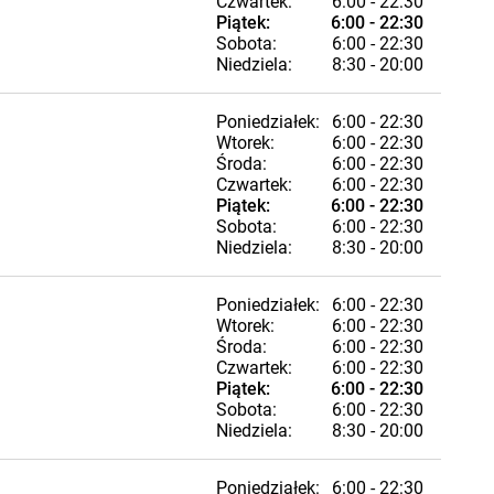
Czwartek:
6:00 - 22:30
Piątek:
6:00 - 22:30
Sobota:
6:00 - 22:30
Niedziela:
8:30 - 20:00
Poniedziałek:
6:00 - 22:30
Wtorek:
6:00 - 22:30
Środa:
6:00 - 22:30
Czwartek:
6:00 - 22:30
Piątek:
6:00 - 22:30
Sobota:
6:00 - 22:30
Niedziela:
8:30 - 20:00
Poniedziałek:
6:00 - 22:30
Wtorek:
6:00 - 22:30
Środa:
6:00 - 22:30
Czwartek:
6:00 - 22:30
Piątek:
6:00 - 22:30
Sobota:
6:00 - 22:30
Niedziela:
8:30 - 20:00
Poniedziałek:
6:00 - 22:30