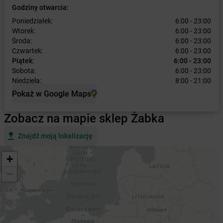
Godziny otwarcia:
Poniedziałek:
6:00 - 23:00
Wtorek:
6:00 - 23:00
Środa:
6:00 - 23:00
Czwartek:
6:00 - 23:00
Piątek:
6:00 - 23:00
Sobota:
6:00 - 23:00
Niedziela:
8:00 - 21:00
Pokaż w Google Maps
Zobacz na mapie sklep Żabka
Znajdź moją lokalizację
+
−