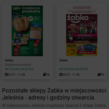
Żabka
Żabka
Codzienne produkty
AKTUALNA GAZETKA
AKTUALNA GAZETKA
29.07 - 11.08
18
29.07 - 11.08
90
Pozostałe sklepy Żabka w miejscowości
Jeleśnia - adresy i godziny otwarcia
W miejscowości Jeleśnia znajdziesz obecnie 2 sklepy Żabka.